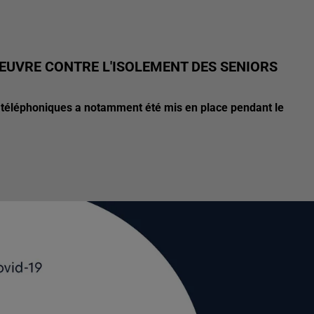
OEUVRE CONTRE L'ISOLEMENT DES SENIORS
els téléphoniques a notamment été mis en place pendant le