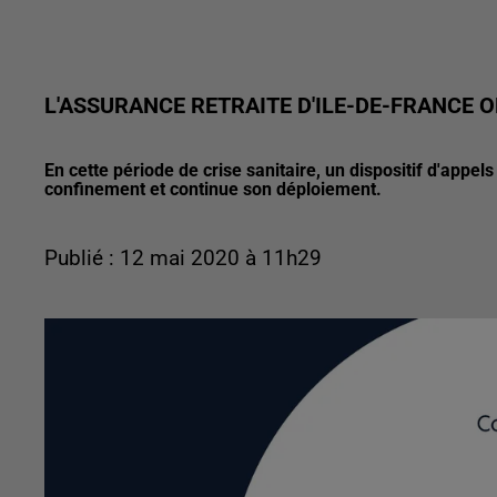
L'ASSURANCE RETRAITE D'ILE-DE-FRANCE 
En cette période de crise sanitaire, un dispositif d'app
confinement et continue son déploiement.
Publié : 12 mai 2020 à 11h29