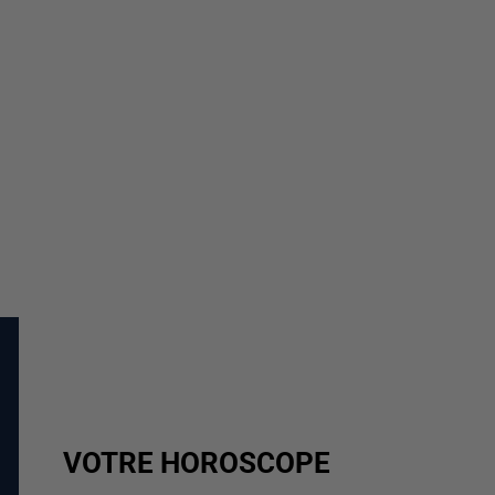
VOTRE HOROSCOPE