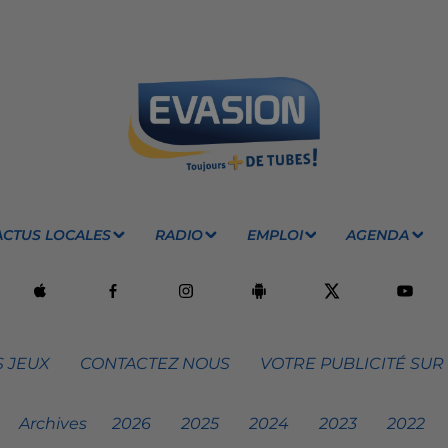
ACTUS LOCALES
RADIO
EMPLOI
AGENDA
 JEUX
CONTACTEZ NOUS
VOTRE PUBLICITÉ SUR
Archives
2026
2025
2024
2023
2022