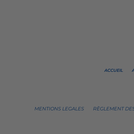
ACCUEIL
MENTIONS LEGALES
RÈGLEMENT DES