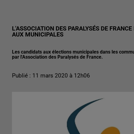
L'ASSOCIATION DES PARALYSÉS DE FRANCE
AUX MUNICIPALES
Les candidats aux élections municipales dans les commu
par l'Association des Paralysés de France.
Publié : 11 mars 2020 à 12h06