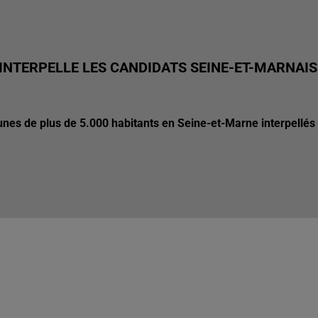
 INTERPELLE LES CANDIDATS SEINE-ET-MARNAIS
nes de plus de 5.000 habitants en Seine-et-Marne interpellés