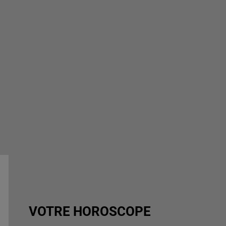
VOTRE HOROSCOPE