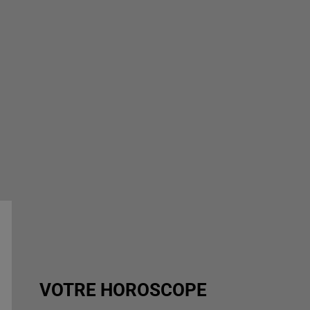
VOTRE HOROSCOPE