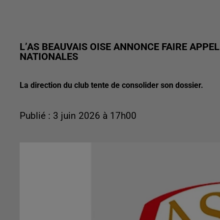
L’AS BEAUVAIS OISE ANNONCE FAIRE APPE
NATIONALES
La direction du club tente de consolider son dossier.
Publié : 3 juin 2026 à 17h00