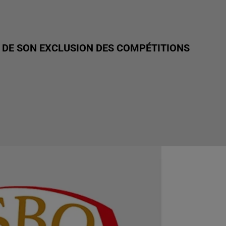
L DE SON EXCLUSION DES COMPÉTITIONS