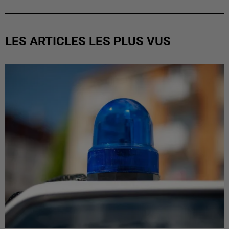
LES ARTICLES LES PLUS VUS