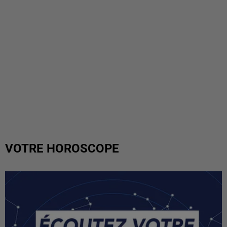
VOTRE HOROSCOPE