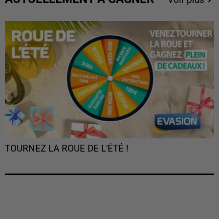
TOURNEZ LA ROUE DE L'ÉTÉ !