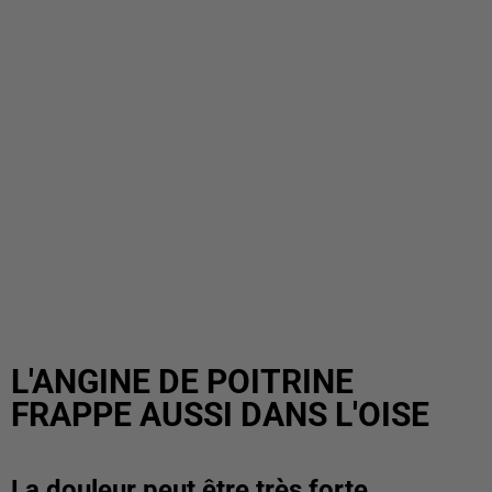
L'ANGINE DE POITRINE
FRAPPE AUSSI DANS L'OISE
La douleur peut être très forte.