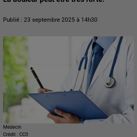
Publié : 23 septembre 2025 à 14h30
Médecin
Crédit :
CC0