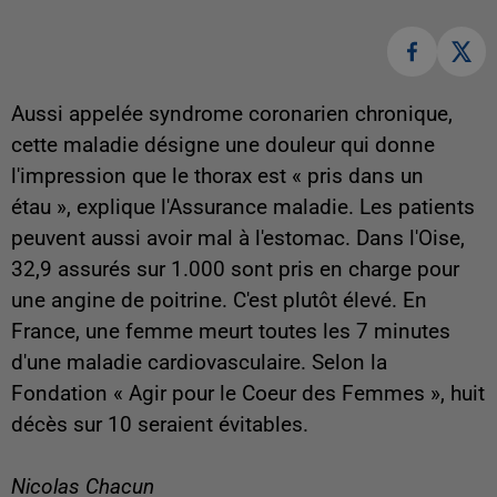
Aussi appelée syndrome coronarien chronique,
cette maladie désigne une douleur qui donne
l'impression que le thorax est « pris dans un
étau », explique l'Assurance maladie. Les patients
peuvent aussi avoir mal à l'estomac. Dans l'Oise,
32,9 assurés sur 1.000 sont pris en charge pour
une angine de poitrine. C'est plutôt élevé. En
France, une femme meurt toutes les 7 minutes
d'une maladie cardiovasculaire. Selon la
Fondation « Agir pour le Coeur des Femmes », huit
décès sur 10 seraient évitables.
Nicolas Chacun