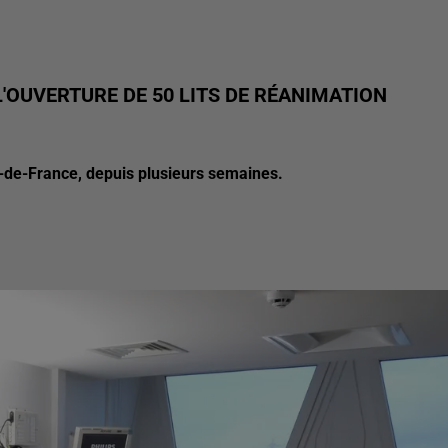
'OUVERTURE DE 50 LITS DE RÉANIMATION
-de-France, depuis plusieurs semaines.