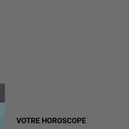
VOTRE HOROSCOPE