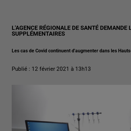
L'AGENCE RÉGIONALE DE SANTÉ DEMANDE L
SUPPLÉMENTAIRES
Les cas de Covid continuent d'augmenter dans les Hauts
Publié : 12 février 2021 à 13h13