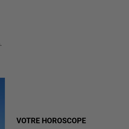
.
VOTRE HOROSCOPE