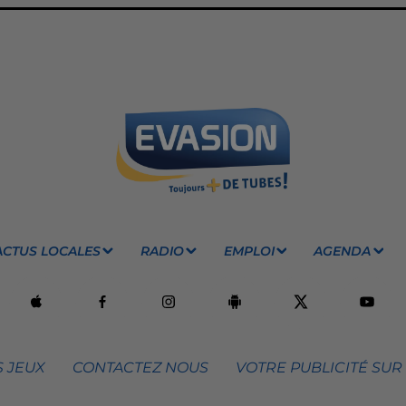
ACTUS LOCALES
RADIO
EMPLOI
AGENDA
 JEUX
CONTACTEZ NOUS
VOTRE PUBLICITÉ SUR