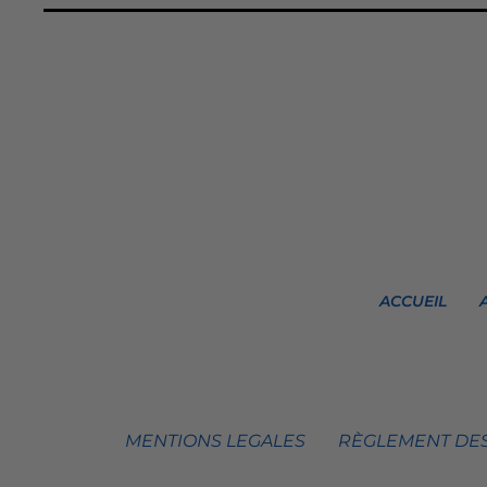
ACCUEIL
MENTIONS LEGALES
RÈGLEMENT DES