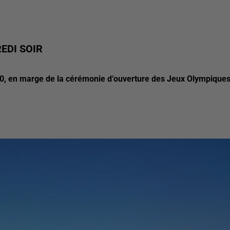
EDI SOIR
h40, en marge de la cérémonie d’ouverture des Jeux Olympiques