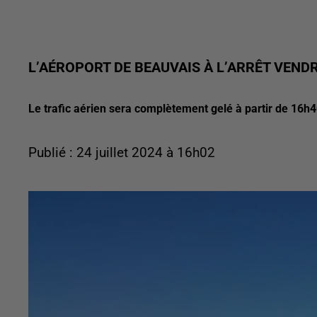
L’AÉROPORT DE BEAUVAIS À L’ARRÊT VENDR
Le trafic aérien sera complètement gelé à partir de 16
Publié : 24 juillet 2024 à 16h02