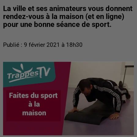
La ville et ses animateurs vous donnent
rendez-vous à la maison (et en ligne)
pour une bonne séance de sport.
Publié : 9 février 2021 à 18h30