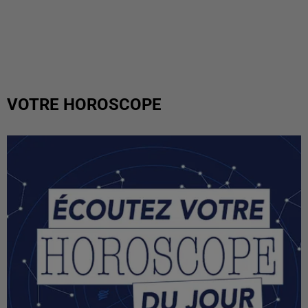
VOTRE HOROSCOPE