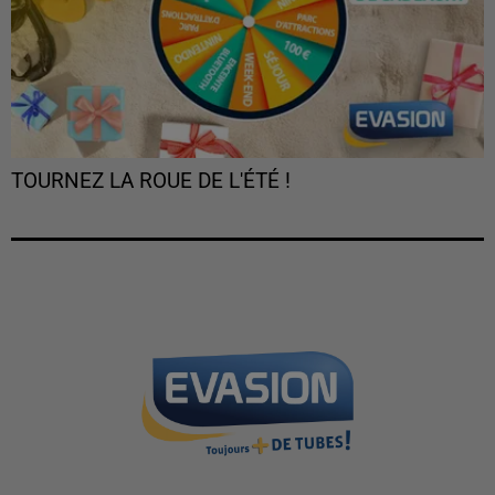
TOURNEZ LA ROUE DE L'ÉTÉ !