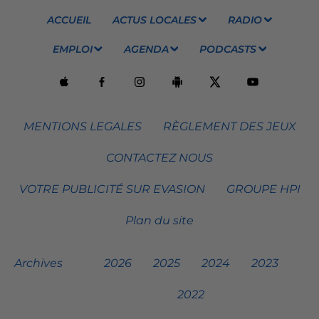
ACCUEIL
ACTUS LOCALES
RADIO
EMPLOI
AGENDA
PODCASTS
MENTIONS LEGALES
RÈGLEMENT DES JEUX
CONTACTEZ NOUS
VOTRE PUBLICITÉ SUR EVASION
GROUPE HPI
Plan du site
Archives
2026
2025
2024
2023
2022