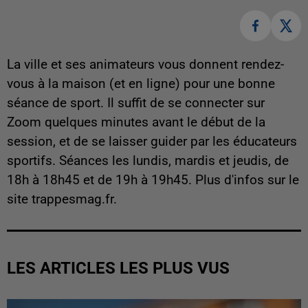
La ville et ses animateurs vous donnent rendez-
vous à la maison (et en ligne) pour une bonne
séance de sport. Il suffit de se connecter sur
Zoom quelques minutes avant le début de la
session, et de se laisser guider par les éducateurs
sportifs. Séances les lundis, mardis et jeudis, de
18h à 18h45 et de 19h à 19h45. Plus d'infos sur le
site trappesmag.fr.
LES ARTICLES LES PLUS VUS