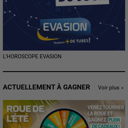
L'HOROSCOPE EVASION
ACTUELLEMENT À GAGNER
Voir plus