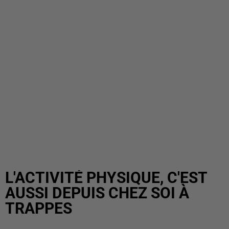
L'ACTIVITÉ PHYSIQUE, C'EST
AUSSI DEPUIS CHEZ SOI À
TRAPPES