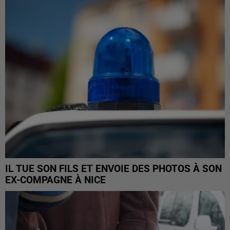
IL TUE SON FILS ET ENVOIE DES PHOTOS À SON
EX-COMPAGNE À NICE