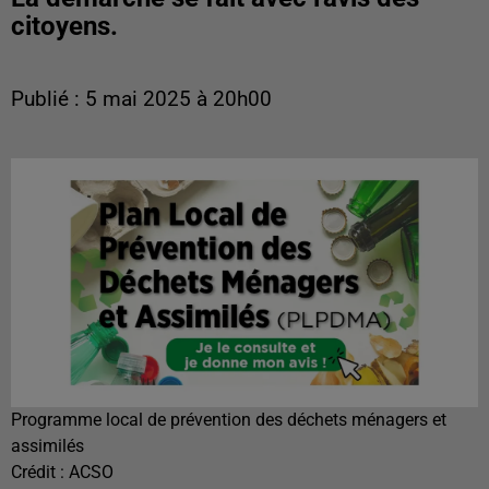
citoyens.
Publié : 5 mai 2025 à 20h00
Programme local de prévention des déchets ménagers et
assimilés
Crédit :
ACSO