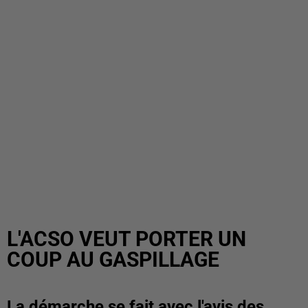
L'ACSO VEUT PORTER UN
COUP AU GASPILLAGE
La démarche se fait avec l'avis des