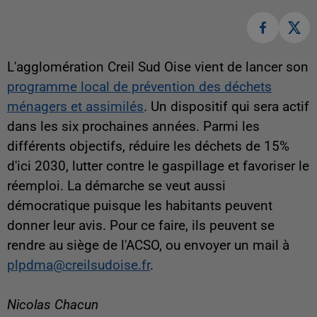
L'agglomération Creil Sud Oise vient de lancer son
programme local de prévention des déchets
ménagers et assimilés
. Un dispositif qui sera actif
dans les six prochaines années. Parmi les
différents objectifs, réduire les déchets de 15%
d'ici 2030, lutter contre le gaspillage et favoriser le
réemploi. La démarche se veut aussi
démocratique puisque les habitants peuvent
donner leur avis. Pour ce faire, ils peuvent se
rendre au siège de l'ACSO, ou envoyer un mail à
plpdma@creilsudoise.fr
.
Nicolas Chacun