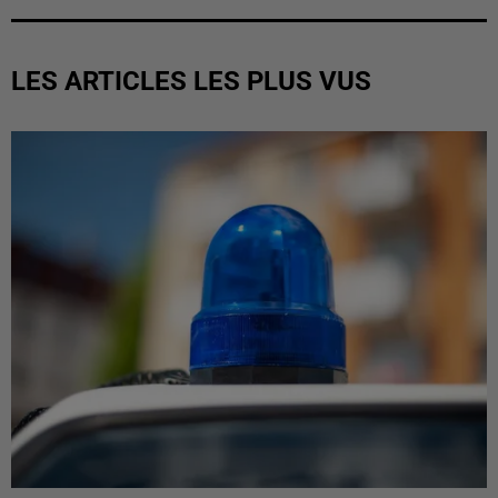
LES ARTICLES LES PLUS VUS