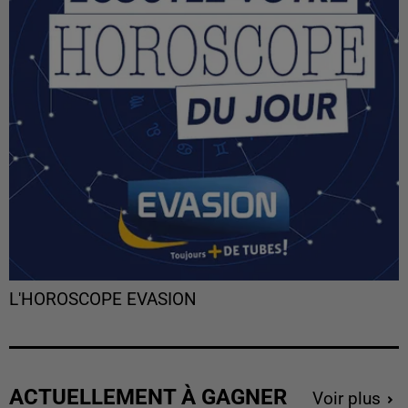
L'HOROSCOPE EVASION
ACTUELLEMENT À GAGNER
Voir plus