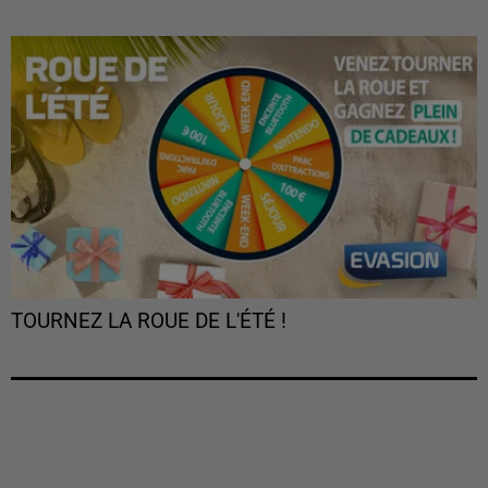
TOURNEZ LA ROUE DE L'ÉTÉ !