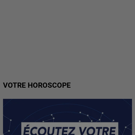
VOTRE HOROSCOPE