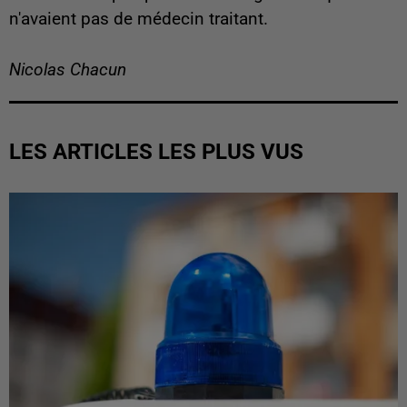
n'avaient pas de médecin traitant.
Nicolas Chacun
LES ARTICLES LES PLUS VUS