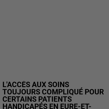
L'ACCÈS AUX SOINS
TOUJOURS COMPLIQUÉ POUR
CERTAINS PATIENTS
HANDICAPÉS EN EURE-ET-