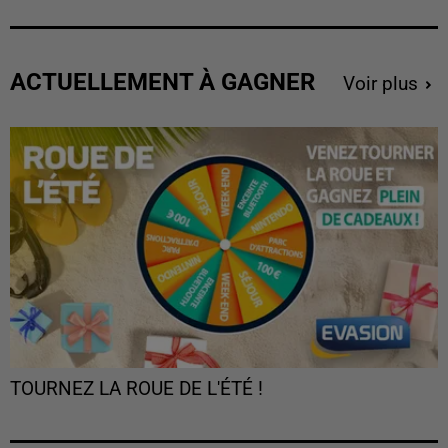
ACTUELLEMENT À GAGNER
Voir plus
TOURNEZ LA ROUE DE L'ÉTÉ !