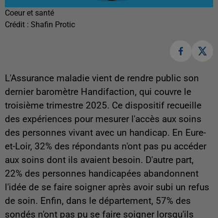
Coeur et santé
Crédit :
Shafin Protic
L'Assurance maladie vient de rendre public son
dernier baromètre Handifaction, qui couvre le
troisième trimestre 2025. Ce dispositif recueille
des expériences pour mesurer l'accès aux soins
des personnes vivant avec un handicap. En Eure-
et-Loir, 32% des répondants n'ont pas pu accéder
aux soins dont ils avaient besoin. D'autre part,
22% des personnes handicapées abandonnent
l'idée de se faire soigner après avoir subi un refus
de soin. Enfin, dans le département, 57% des
sondés n'ont pas pu se faire soigner lorsqu'ils