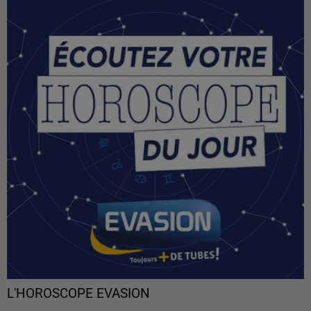
L'HOROSCOPE EVASION