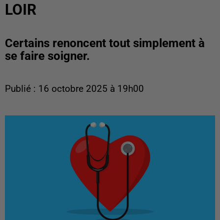
LOIR
Certains renoncent tout simplement à
se faire soigner.
Publié : 16 octobre 2025 à 19h00