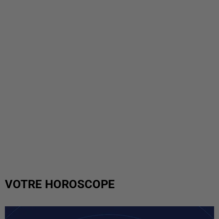
VOTRE HOROSCOPE