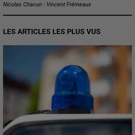
Nicolas Chacun - Vincent Frémeaux
LES ARTICLES LES PLUS VUS