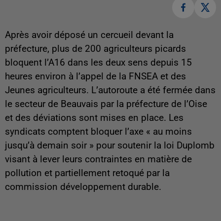
Après avoir déposé un cercueil devant la
préfecture, plus de 200 agriculteurs picards
bloquent l’A16 dans les deux sens depuis 15
heures environ à l’appel de la FNSEA et des
Jeunes agriculteurs. L’autoroute a été fermée dans
le secteur de Beauvais par la préfecture de l’Oise
et des déviations sont mises en place. Les
syndicats comptent bloquer l’axe « au moins
jusqu’à demain soir » pour soutenir la loi Duplomb
visant à lever leurs contraintes en matière de
pollution et partiellement retoqué par la
commission développement durable.