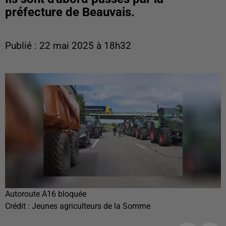
préfecture de Beauvais.
Publié : 22 mai 2025 à 18h32
Autoroute A16 bloquée
Crédit :
Jeunes agriculteurs de la Somme