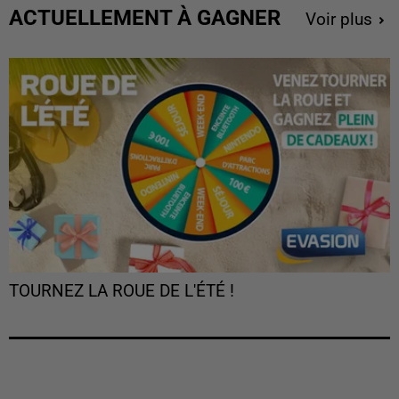
ACTUELLEMENT À GAGNER
Voir plus
TOURNEZ LA ROUE DE L'ÉTÉ !