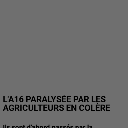
L'A16 PARALYSÉE PAR LES
AGRICULTEURS EN COLÈRE
Ils sont d'abord passés par la