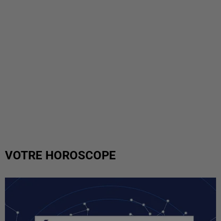
VOTRE HOROSCOPE