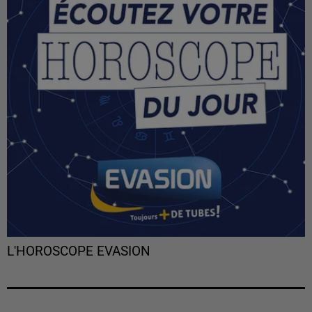
L'HOROSCOPE EVASION