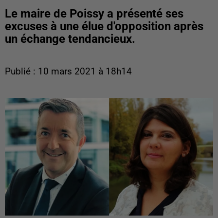
Le maire de Poissy a présenté ses
excuses à une élue d'opposition après
un échange tendancieux.
Publié : 10 mars 2021 à 18h14