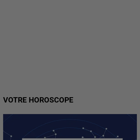
VOTRE HOROSCOPE