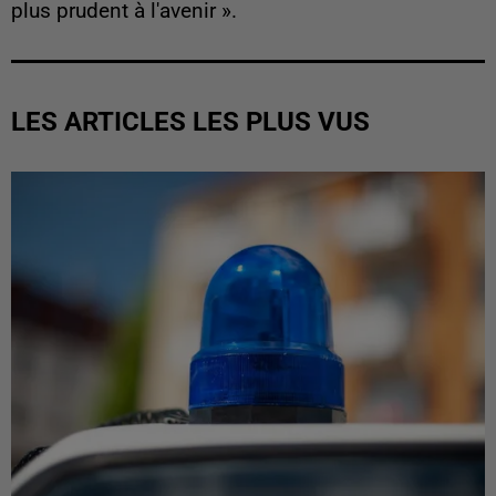
plus prudent à l'avenir ».
LES ARTICLES LES PLUS VUS