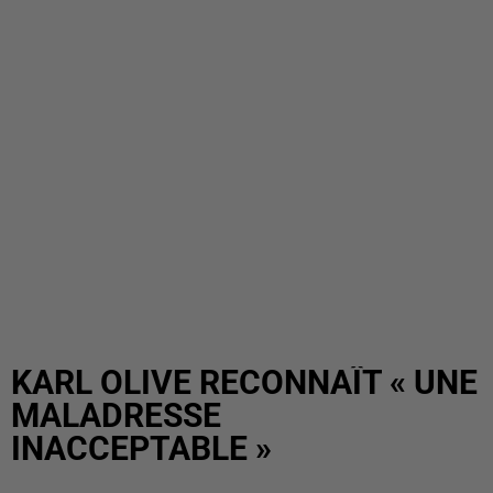
KARL OLIVE RECONNAÎT « UNE
MALADRESSE
INACCEPTABLE »