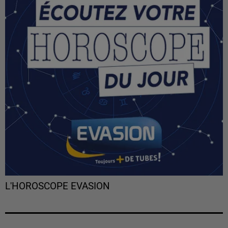
L'HOROSCOPE EVASION