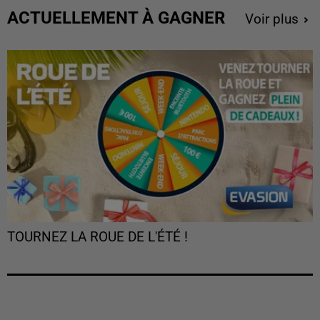
ACTUELLEMENT À GAGNER
Voir plus
TOURNEZ LA ROUE DE L'ÉTÉ !