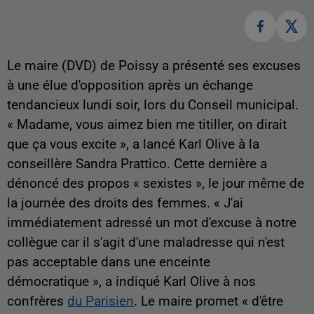
Le maire (DVD) de Poissy a présenté ses excuses
à une élue d'opposition après un échange
tendancieux lundi soir, lors du Conseil municipal.
« Madame, vous aimez bien me titiller, on dirait
que ça vous excite », a lancé Karl Olive à la
conseillère Sandra Prattico. Cette dernière a
dénoncé des propos « sexistes », le jour même de
la journée des droits des femmes. « J'ai
immédiatement adressé un mot d'excuse à notre
collègue car il s'agit d'une maladresse qui n'est
pas acceptable dans une enceinte
démocratique », a indiqué Karl Olive à nos
confrères
du Parisien
. Le maire promet « d'être