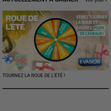
Voir plus
TOURNEZ LA ROUE DE L'ÉTÉ !