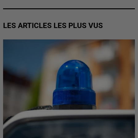
LES ARTICLES LES PLUS VUS