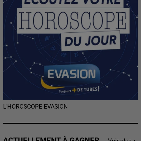
L'HOROSCOPE EVASION
ACTUELLEMENT À GAGNER