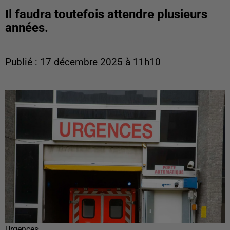
Il faudra toutefois attendre plusieurs
années.
Publié : 17 décembre 2025 à 11h10
Urgences