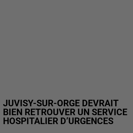
JUVISY-SUR-ORGE DEVRAIT
BIEN RETROUVER UN SERVICE
HOSPITALIER D’URGENCES