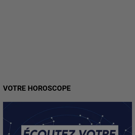
VOTRE HOROSCOPE