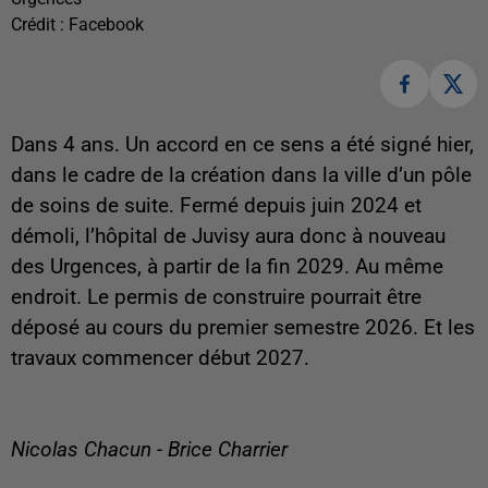
Crédit :
Facebook
Dans 4 ans. Un accord en ce sens a été signé hier,
dans le cadre de la création dans la ville d’un pôle
de soins de suite. Fermé depuis juin 2024 et
démoli, l’hôpital de Juvisy aura donc à nouveau
des Urgences, à partir de la fin 2029. Au même
endroit. Le permis de construire pourrait être
déposé au cours du premier semestre 2026. Et les
travaux commencer début 2027.
Nicolas Chacun - Brice Charrier