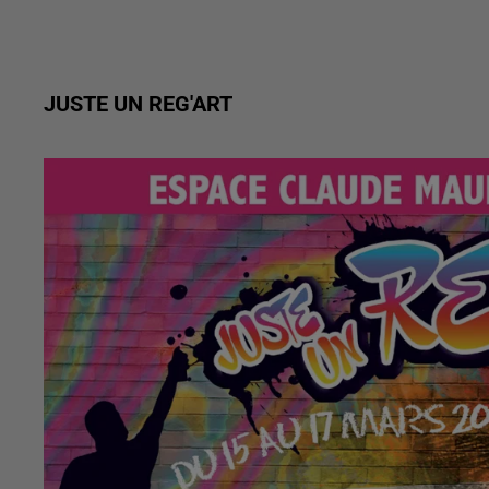
JUSTE UN REG'ART