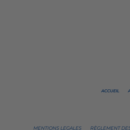
ACCUEIL
MENTIONS LEGALES
RÈGLEMENT DES