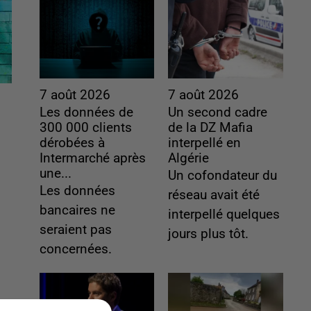
7 août 2026
7 août 2026
Les données de
Un second cadre
300 000 clients
de la DZ Mafia
dérobées à
interpellé en
Intermarché après
Algérie
une...
Un cofondateur du
Les données
réseau avait été
bancaires ne
interpellé quelques
seraient pas
jours plus tôt.
concernées.