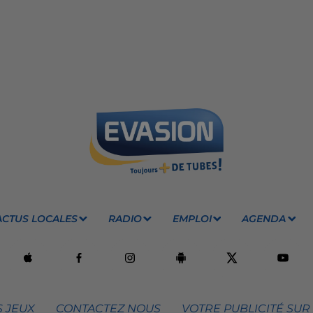
ACTUS LOCALES
RADIO
EMPLOI
AGENDA
 JEUX
CONTACTEZ NOUS
VOTRE PUBLICITÉ SUR