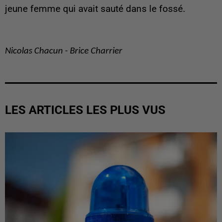
jeune femme qui avait sauté dans le fossé.
Nicolas Chacun - Brice Charrier
LES ARTICLES LES PLUS VUS