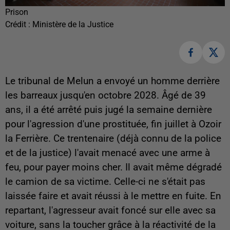
Prison
Crédit :
Ministère de la Justice
Le tribunal de Melun a envoyé un homme derrière
les barreaux jusqu'en octobre 2028. Âgé de 39
ans, il a été arrêté puis jugé la semaine dernière
pour l'agression d'une prostituée, fin juillet à Ozoir
la Ferrière. Ce trentenaire (déjà connu de la police
et de la justice) l'avait menacé avec une arme à
feu, pour payer moins cher. Il avait même dégradé
le camion de sa victime. Celle-ci ne s'était pas
laissée faire et avait réussi à le mettre en fuite. En
repartant, l'agresseur avait foncé sur elle avec sa
voiture, sans la toucher grâce à la réactivité de la