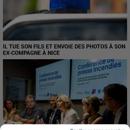
IL TUE SON FILS ET ENVOIE DES PHOTOS À SON
EX-COMPAGNE À NICE