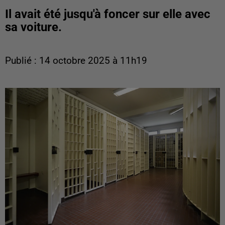
Il avait été jusqu'à foncer sur elle avec
sa voiture.
Publié : 14 octobre 2025 à 11h19