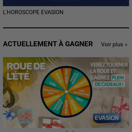
L'HOROSCOPE EVASION
ACTUELLEMENT À GAGNER
Voir plus