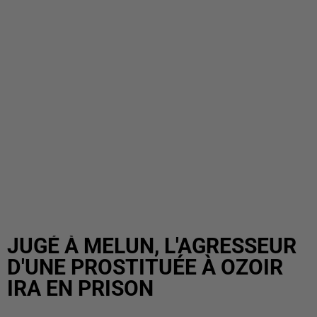
JUGÉ À MELUN, L'AGRESSEUR
D'UNE PROSTITUÉE À OZOIR
IRA EN PRISON