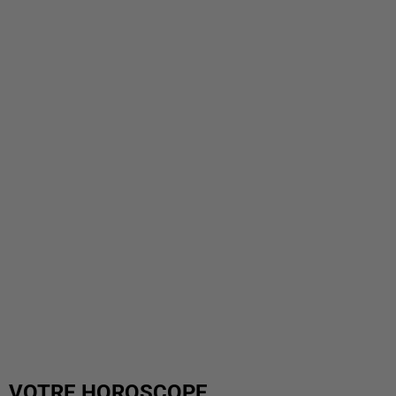
VOTRE HOROSCOPE