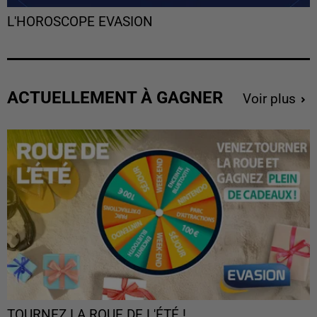
L'HOROSCOPE EVASION
ACTUELLEMENT À GAGNER
Voir plus
TOURNEZ LA ROUE DE L'ÉTÉ !