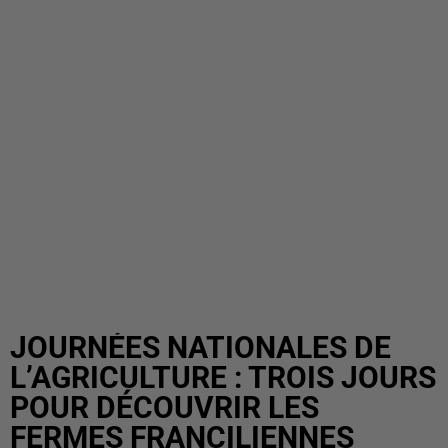
JOURNÉES NATIONALES DE
L’AGRICULTURE : TROIS JOURS
POUR DÉCOUVRIR LES
FERMES FRANCILIENNES