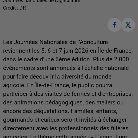
Journées nationales de l'agriculture
Crédit :
DR
Les Journées Nationales de l’Agriculture
reviennent les 5, 6 et 7 juin 2026 en Île-de-France,
dans le cadre d’une 6ème édition. Plus de 2.000
événements sont annoncés à l’échelle nationale
pour faire découvrir la diversité du monde
agricole. En Île-de-France, le public pourra
participer à des visites de fermes et d’entreprises,
des animations pédagogiques, des ateliers ou
encore des dégustations. Familles, enfants,
gourmands et curieux seront invités à échanger
directement avec les professionnels des filières
agricoles. Le thème cette année : « L’agriculture