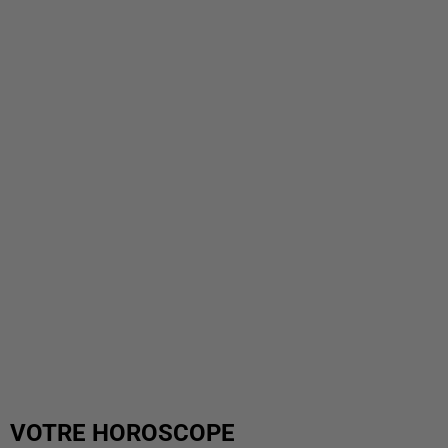
VOTRE HOROSCOPE