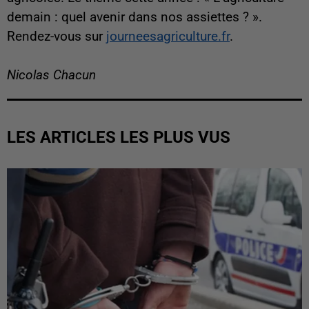
demain : quel avenir dans nos assiettes ? ».
Rendez-vous sur
journeesagriculture.fr
.
Nicolas Chacun
LES ARTICLES LES PLUS VUS