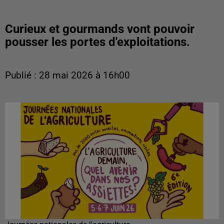
Curieux et gourmands vont pouvoir
pousser les portes d'exploitations.
Publié : 28 mai 2026 à 16h00