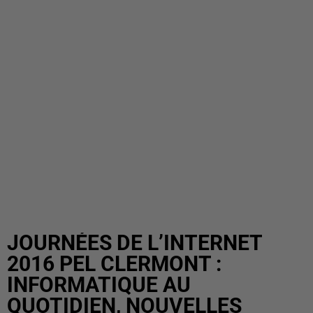
JOURNÉES DE L’INTERNET
2016 PEL CLERMONT :
INFORMATIQUE AU
QUOTIDIEN, NOUVELLES