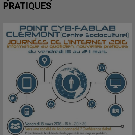
PRATIQUES