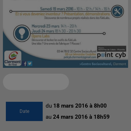
Ajouter à votre calendrier
du
18 mars 2016 à 8h00
Date
au
24 mars 2016 à 18h59