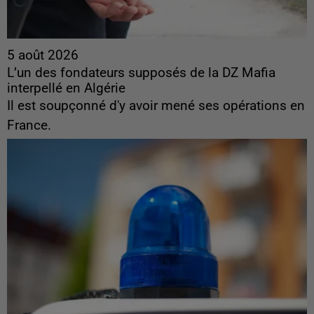
5 août 2026
L’un des fondateurs supposés de la DZ Mafia
interpellé en Algérie
Il est soupçonné d'y avoir mené ses opérations en
France.