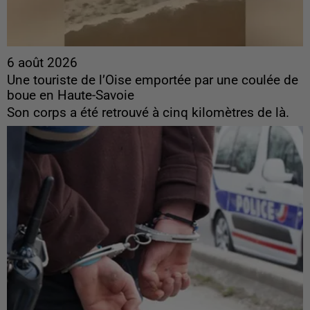
6 août 2026
Une touriste de l’Oise emportée par une coulée de
boue en Haute-Savoie
Son corps a été retrouvé à cinq kilomètres de là.