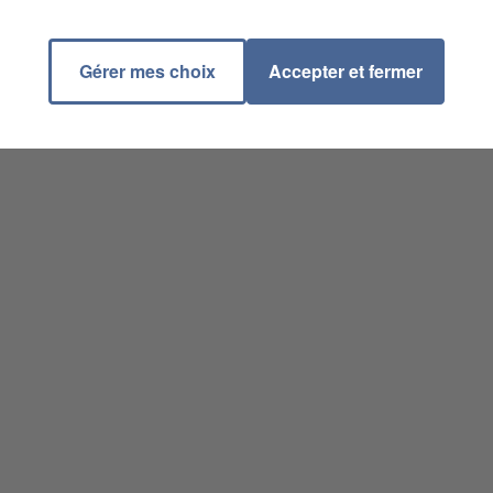
Gérer mes choix
Accepter et fermer