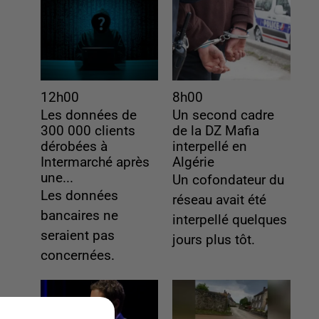
12h00
8h00
Les données de
Un second cadre
300 000 clients
de la DZ Mafia
dérobées à
interpellé en
Intermarché après
Algérie
une...
Un cofondateur du
Les données
réseau avait été
bancaires ne
interpellé quelques
seraient pas
jours plus tôt.
concernées.