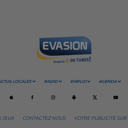
ACTUS LOCALES
RADIO
EMPLOI
AGENDA
 JEUX
CONTACTEZ NOUS
VOTRE PUBLICITÉ SUR