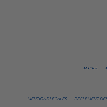
ACCUEIL
MENTIONS LEGALES
RÈGLEMENT DES