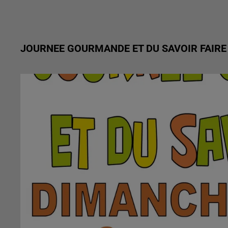
JOURNEE GOURMANDE ET DU SAVOIR FAIRE