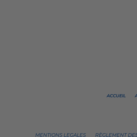
ACCUEIL
MENTIONS LEGALES
RÈGLEMENT DES