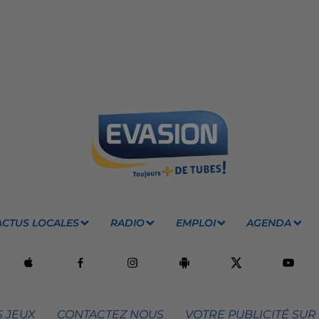
ACTUS LOCALES
RADIO
EMPLOI
AGENDA
 JEUX
CONTACTEZ NOUS
VOTRE PUBLICITÉ SUR