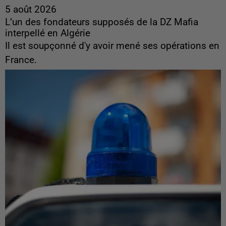
5 août 2026
L’un des fondateurs supposés de la DZ Mafia
interpellé en Algérie
Il est soupçonné d'y avoir mené ses opérations en
France.