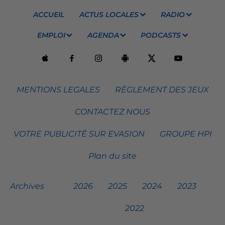
ACCUEIL
ACTUS LOCALES
RADIO
EMPLOI
AGENDA
PODCASTS
MENTIONS LEGALES
RÈGLEMENT DES JEUX
CONTACTEZ NOUS
VOTRE PUBLICITÉ SUR EVASION
GROUPE HPI
Plan du site
Archives
2026
2025
2024
2023
2022