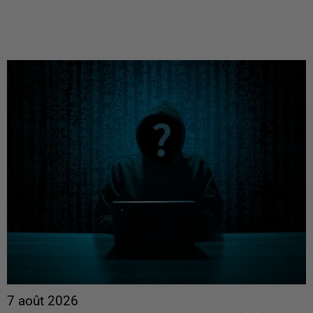
7 août 2026