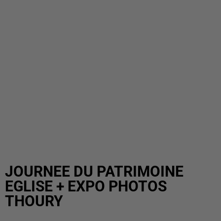
JOURNEE DU PATRIMOINE
EGLISE + EXPO PHOTOS
THOURY