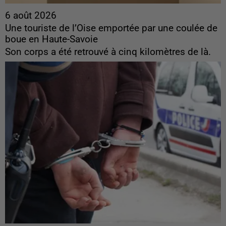
6 août 2026
Une touriste de l’Oise emportée par une coulée de
boue en Haute-Savoie
Son corps a été retrouvé à cinq kilomètres de là.