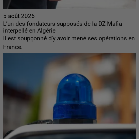
5 août 2026
L’un des fondateurs supposés de la DZ Mafia
interpellé en Algérie
Il est soupçonné d'y avoir mené ses opérations en
France.