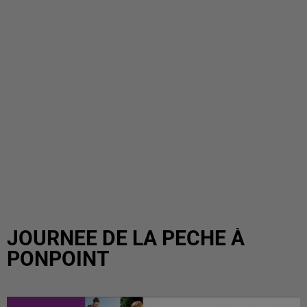
JOURNEE DE LA PECHE À
PONPOINT