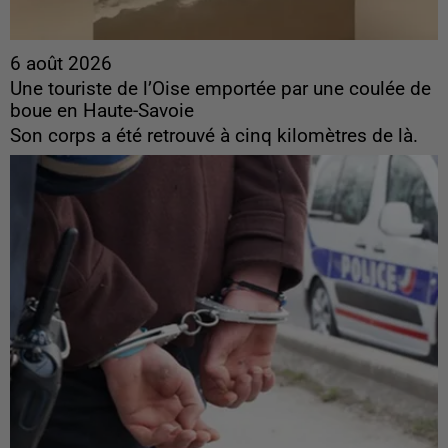
6 août 2026
Une touriste de l’Oise emportée par une coulée de
boue en Haute-Savoie
Son corps a été retrouvé à cinq kilomètres de là.