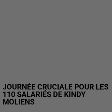
JOURNÉE CRUCIALE POUR LES
110 SALARIÉS DE KINDY
MOLIENS