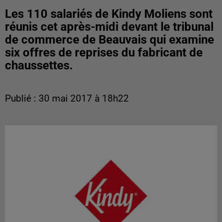
Les 110 salariés de Kindy Moliens sont
réunis cet après-midi devant le tribunal
de commerce de Beauvais qui examine
six offres de reprises du fabricant de
chaussettes.
Publié : 30 mai 2017 à 18h22