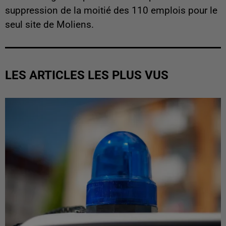
suppression de la moitié des 110 emplois pour le
seul site de Moliens.
LES ARTICLES LES PLUS VUS