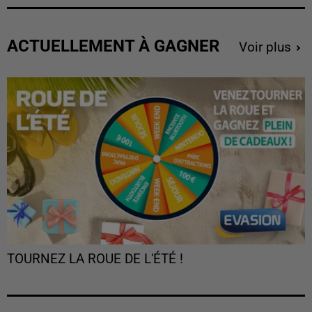
ACTUELLEMENT À GAGNER
Voir plus
TOURNEZ LA ROUE DE L'ÉTÉ !