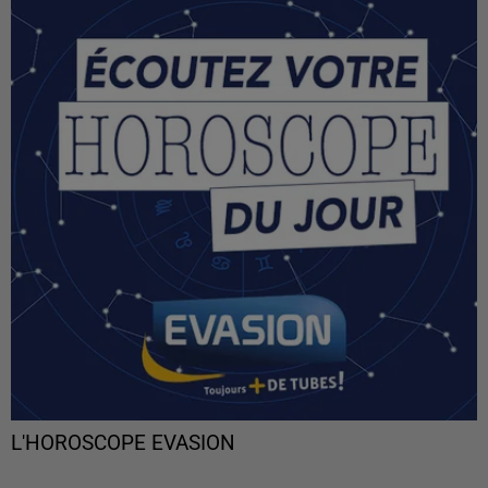
L'HOROSCOPE EVASION