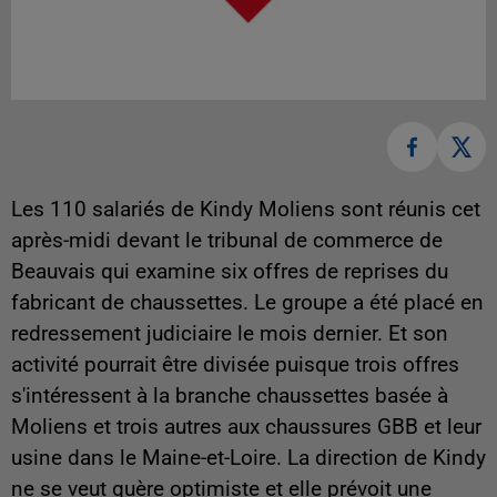
Les 110 salariés de Kindy Moliens sont réunis cet
après-midi devant le tribunal de commerce de
Beauvais qui examine six offres de reprises du
fabricant de chaussettes. Le groupe a été placé en
redressement judiciaire le mois dernier. Et son
activité pourrait être divisée puisque trois offres
s'intéressent à la branche chaussettes basée à
Moliens et trois autres aux chaussures GBB et leur
usine dans le Maine-et-Loire. La direction de Kindy
ne se veut guère optimiste et elle prévoit une