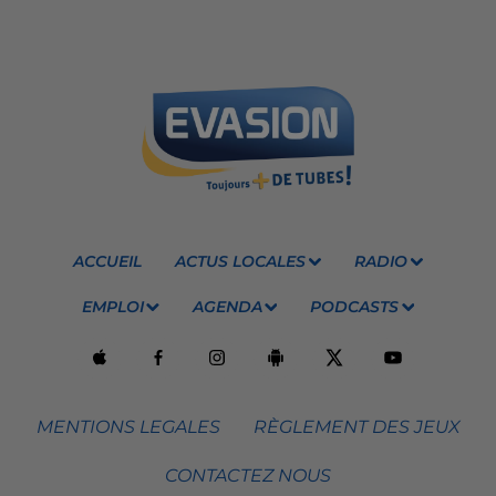
ACCUEIL
ACTUS LOCALES
RADIO
EMPLOI
AGENDA
PODCASTS
MENTIONS LEGALES
RÈGLEMENT DES JEUX
CONTACTEZ NOUS