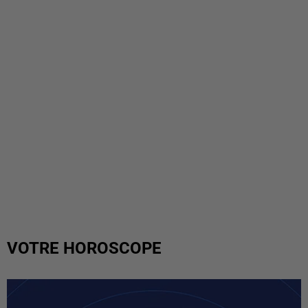
VOTRE HOROSCOPE