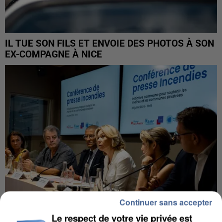
IL TUE SON FILS ET ENVOIE DES PHOTOS À SON
EX-COMPAGNE À NICE
Continuer sans accepter
Le respect de votre vie privée est