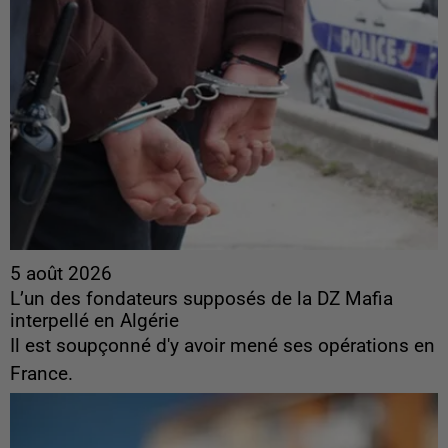
5 août 2026
L’un des fondateurs supposés de la DZ Mafia
interpellé en Algérie
Il est soupçonné d'y avoir mené ses opérations en
France.