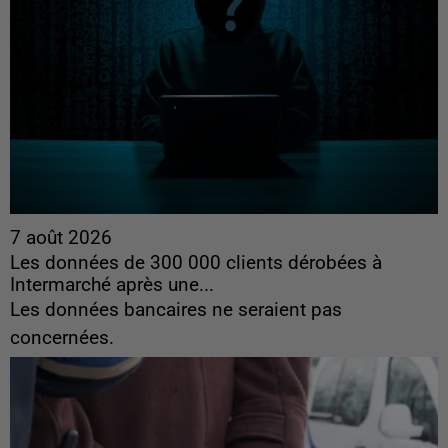
7 août 2026
Les données de 300 000 clients dérobées à
Intermarché après une...
Les données bancaires ne seraient pas
concernées.