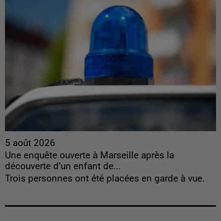
5 août 2026
Une enquête ouverte à Marseille après la
découverte d’un enfant de...
Trois personnes ont été placées en garde à vue.