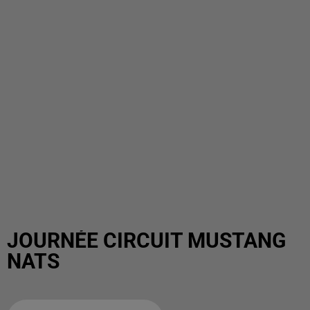
JOURNÉE CIRCUIT MUSTANG
NATS