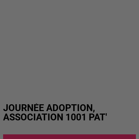
JOURNÉE ADOPTION,
ASSOCIATION 1001 PAT'