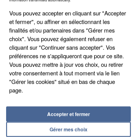
Algérie
Vous pouvez accepter en cliquant sur "Accepter
Un cofondateur du réseau avait été interpellé
et fermer", ou affiner en sélectionnant les
quelques jours plus tôt.
finalités et/ou partenaires dans "Gérer mes
choix". Vous pouvez également refuser en
cliquant sur "Continuer sans accepter". Vos
préférences ne s'appliqueront que pour ce site.
Vous pouvez mettre à jour vos choix, ou retirer
votre consentement à tout moment via le lien
"Gérer les cookies" situé en bas de chaque
page.
Accepter et fermer
Gérer mes choix
6 août 2026