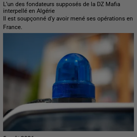
L’un des fondateurs supposés de la DZ Mafia
interpellé en Algérie
Il est soupçonné d'y avoir mené ses opérations en
France.