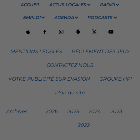
ACCUEIL
ACTUS LOCALES
RADIO
EMPLOI
AGENDA
PODCASTS
MENTIONS LEGALES
RÈGLEMENT DES JEUX
CONTACTEZ NOUS
VOTRE PUBLICITÉ SUR EVASION
GROUPE HPI
Plan du site
Archives
2026
2025
2024
2023
2022