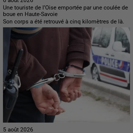
6 août 2026
Une touriste de l’Oise emportée par une coulée de
boue en Haute-Savoie
Son corps a été retrouvé à cinq kilomètres de là.
5 août 2026