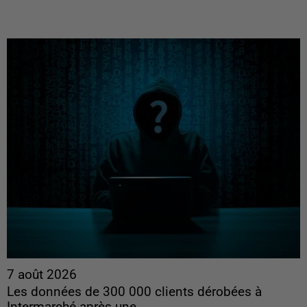
7 août 2026
Les données de 300 000 clients dérobées à