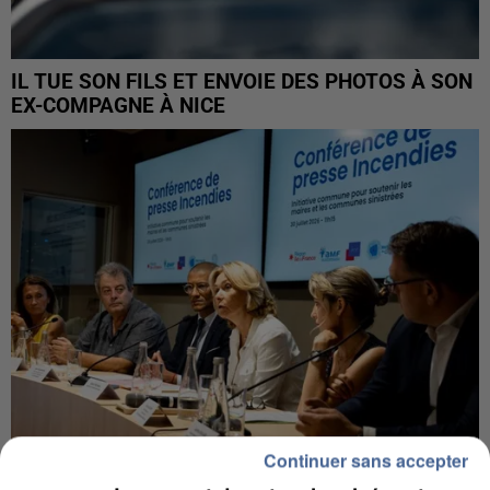
IL TUE SON FILS ET ENVOIE DES PHOTOS À SON
EX-COMPAGNE À NICE
Continuer sans accepter