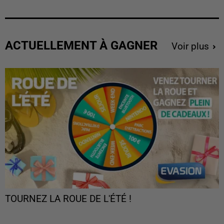
ACTUELLEMENT À GAGNER
Voir plus
TOURNEZ LA ROUE DE L'ÉTÉ !