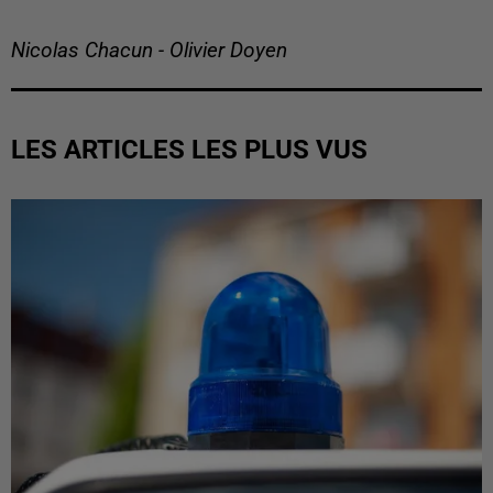
Nicolas Chacun - Olivier Doyen
LES ARTICLES LES PLUS VUS