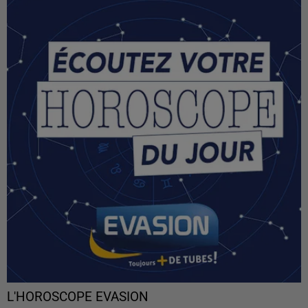
L'HOROSCOPE EVASION