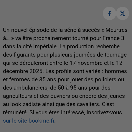
Un nouvel épisode de la série à succès « Meurtres
à… » va être prochainement tourné pour France 3
dans la cité impériale. La production recherche
des figurants pour plusieurs journées de tournage
qui se dérouleront entre le 17 novembre et le 12
décembre 2025. Les profils sont variés : hommes
et femmes de 35 ans pour jouer des policiers ou
des ambulanciers, de 50 à 95 ans pour des
agriculteurs et des ouvriers ou encore des jeunes
au look zadiste ainsi que des cavaliers. C’est
rémunéré. Si vous êtes intéressé, inscrivez-vous
sur le site bookme.fr
.