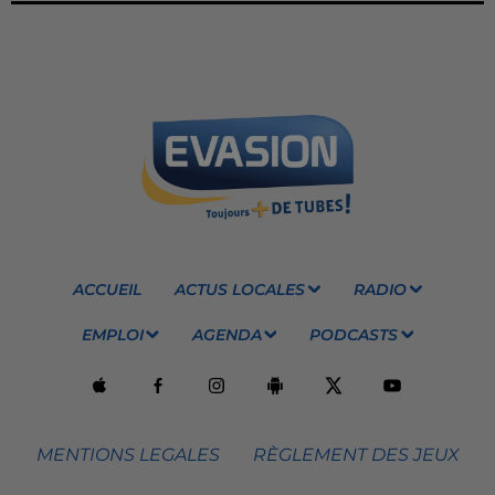
ACCUEIL
ACTUS LOCALES
RADIO
EMPLOI
AGENDA
PODCASTS
MENTIONS LEGALES
RÈGLEMENT DES JEUX