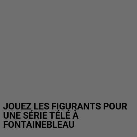
JOUEZ LES FIGURANTS POUR
UNE SÉRIE TÉLÉ À
FONTAINEBLEAU