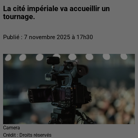
La cité impériale va accueillir un
tournage.
Publié : 7 novembre 2025 à 17h30
Camera
Crédit :
Droits réservés