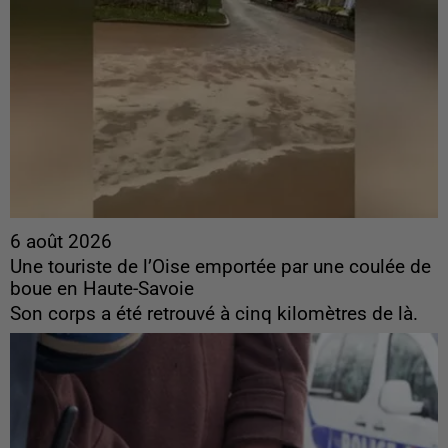
6 août 2026
Une touriste de l’Oise emportée par une coulée de
boue en Haute-Savoie
Son corps a été retrouvé à cinq kilomètres de là.