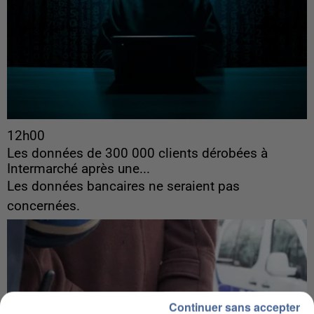
12h00
Les données de 300 000 clients dérobées à
Intermarché après une...
Les données bancaires ne seraient pas
concernées.
Continuer sans accepter