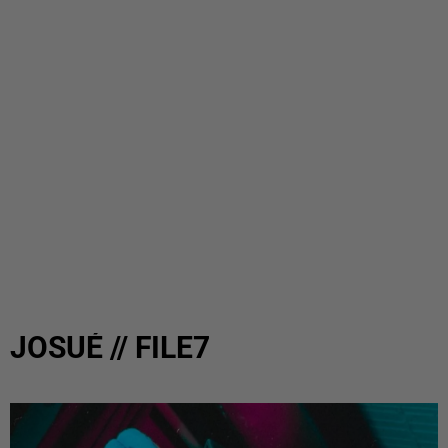
JOSUÉ // FILE7