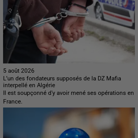
5 août 2026
L’un des fondateurs supposés de la DZ Mafia
interpellé en Algérie
Il est soupçonné d'y avoir mené ses opérations en
France.