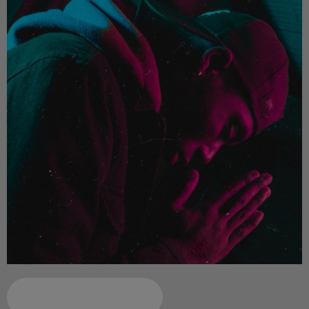
Ajouter à votre calendrier