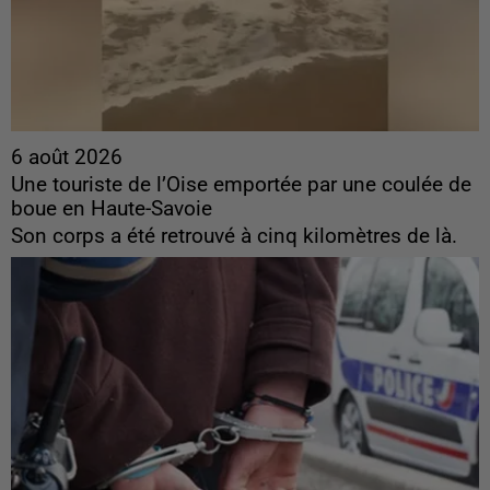
6 août 2026
Une touriste de l’Oise emportée par une coulée de
boue en Haute-Savoie
Son corps a été retrouvé à cinq kilomètres de là.