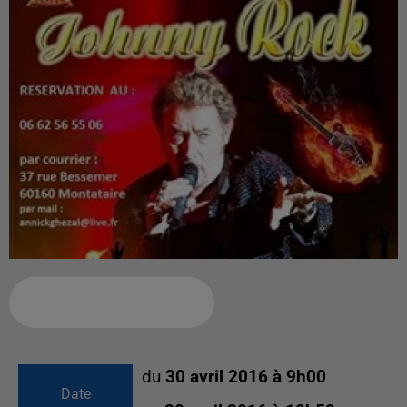
Ajouter à votre calendrier
du
30 avril 2016 à 9h00
Date