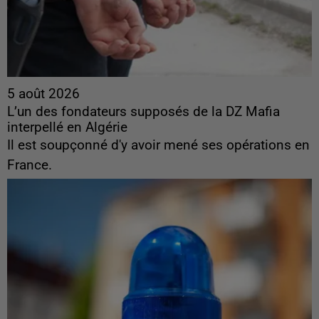
5 août 2026
L’un des fondateurs supposés de la DZ Mafia
interpellé en Algérie
Il est soupçonné d'y avoir mené ses opérations en
France.