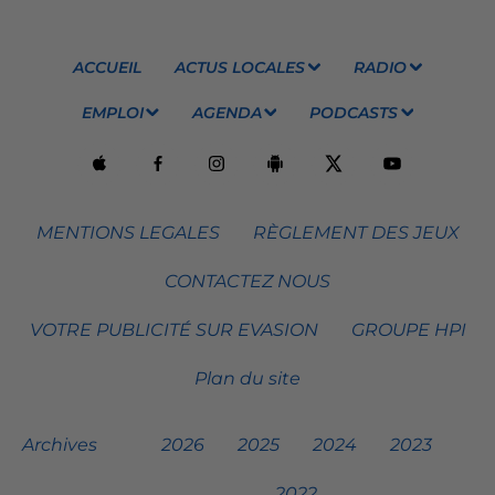
ACCUEIL
ACTUS LOCALES
RADIO
EMPLOI
AGENDA
PODCASTS
MENTIONS LEGALES
RÈGLEMENT DES JEUX
CONTACTEZ NOUS
VOTRE PUBLICITÉ SUR EVASION
GROUPE HPI
Plan du site
Archives
2026
2025
2024
2023
2022