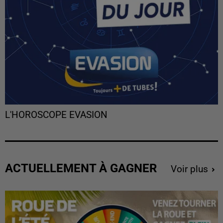
L'HOROSCOPE EVASION
ACTUELLEMENT À GAGNER
Voir plus