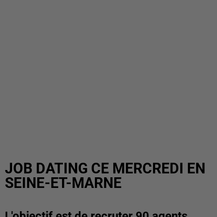
JOB DATING CE MERCREDI EN
SEINE-ET-MARNE
L'objectif est de recruter 90 agents