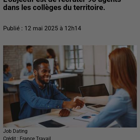
dans les collèges du territoire.
Publié : 12 mai 2025 à 12h14
Job Dating
Crédit :
France Travail