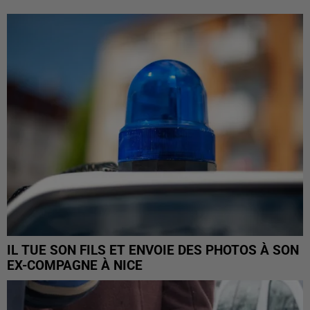
IL TUE SON FILS ET ENVOIE DES PHOTOS À SON
EX-COMPAGNE À NICE