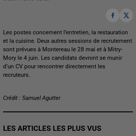
Les postes concernent l’entretien, la restauration
et la cuisine. Deux autres sessions de recrutement
sont prévues à Montereau le 28 mai et à Mitry-
Mory le 4 juin. Les candidats devront se munir
d’un CV pour rencontrer directement les
recruteurs.
Crédit : Samuel Agutter
LES ARTICLES LES PLUS VUS