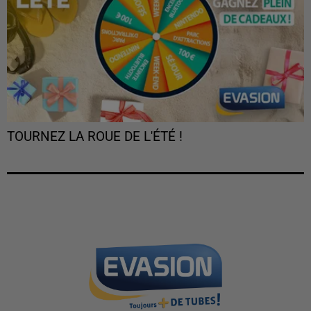
TOURNEZ LA ROUE DE L'ÉTÉ !