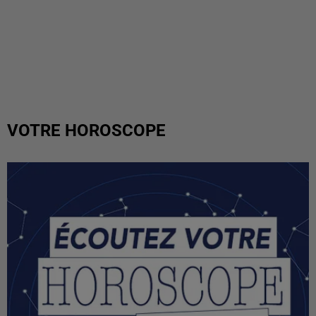
VOTRE HOROSCOPE