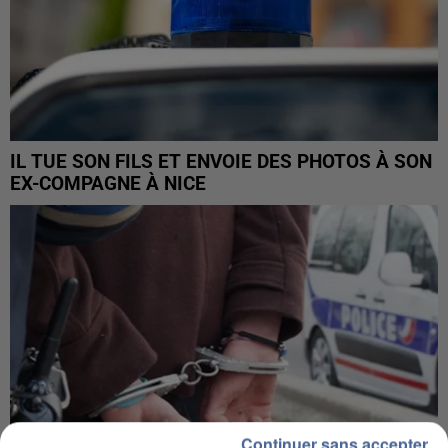
IL TUE SON FILS ET ENVOIE DES PHOTOS À SON
EX-COMPAGNE À NICE
Continuer sans accepter