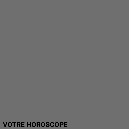
VOTRE HOROSCOPE