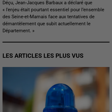
Déçu, Jean-Jacques Barbaux a déclaré que
« l'enjeu était pourtant essentiel pour l’ensemble
des Seine-et-Marnais face aux tentatives de
démantèlement que subit actuellement le
Département. »
LES ARTICLES LES PLUS VUS