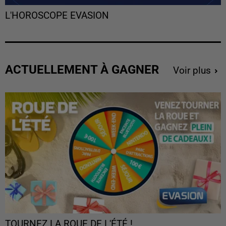
L'HOROSCOPE EVASION
ACTUELLEMENT À GAGNER
Voir plus
TOURNEZ LA ROUE DE L'ÉTÉ !