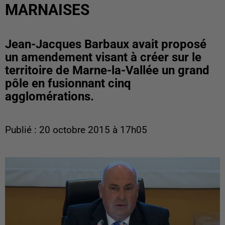
MARNAISES
Jean-Jacques Barbaux avait proposé
un amendement visant à créer sur le
territoire de Marne-la-Vallée un grand
pôle en fusionnant cinq
agglomérations.
Publié : 20 octobre 2015 à 17h05