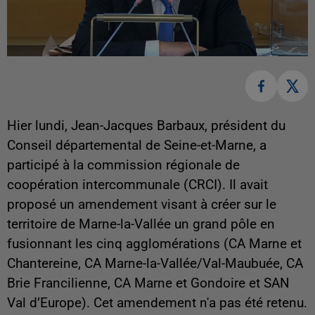
Hier lundi, Jean-Jacques Barbaux, président du
Conseil départemental de Seine-et-Marne, a
participé à la commission régionale de
coopération intercommunale (CRCI). Il avait
proposé un amendement visant à créer sur le
territoire de Marne-la-Vallée un grand pôle en
fusionnant les cinq agglomérations (CA Marne et
Chantereine, CA Marne-la-Vallée/Val-Maubuée, CA
Brie Francilienne, CA Marne et Gondoire et SAN
Val d’Europe). Cet amendement n'a pas été retenu.