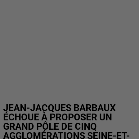
JEAN-JACQUES BARBAUX
ÉCHOUE À PROPOSER UN
GRAND PÔLE DE CINQ
AGGLOMÉRATIONS SEINE-ET-