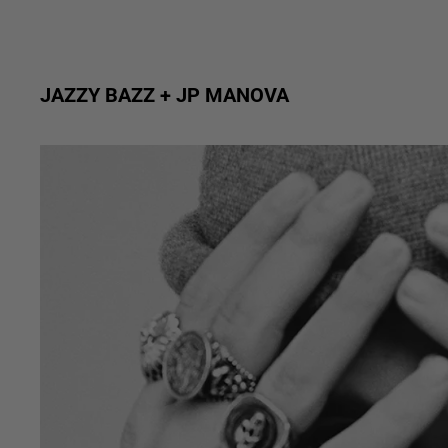
JAZZY BAZZ + JP MANOVA