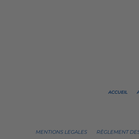
ACCUEIL
MENTIONS LEGALES
RÈGLEMENT DES