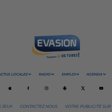
ACTUS LOCALES
RADIO
EMPLOI
AGENDA
 JEUX
CONTACTEZ NOUS
VOTRE PUBLICITÉ SUR