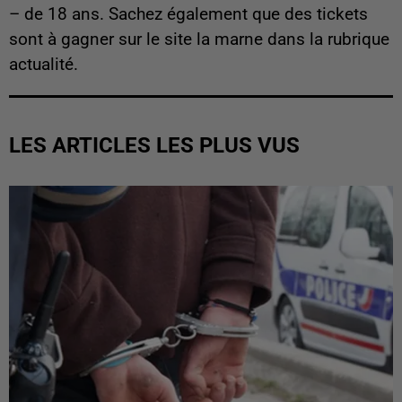
– de 18 ans. Sachez également que des tickets
sont à gagner sur le site la marne dans la rubrique
actualité.
LES ARTICLES LES PLUS VUS