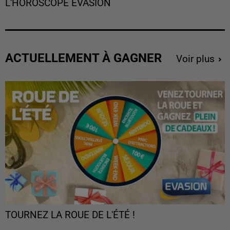
L'HOROSCOPE EVASION
ACTUELLEMENT À GAGNER
Voir plus
TOURNEZ LA ROUE DE L'ÉTÉ !