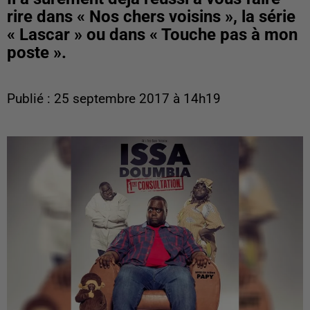
rire dans « Nos chers voisins », la série
« Lascar » ou dans « Touche pas à mon
poste ».
Publié : 25 septembre 2017 à 14h19