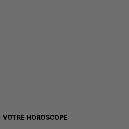
VOTRE HOROSCOPE