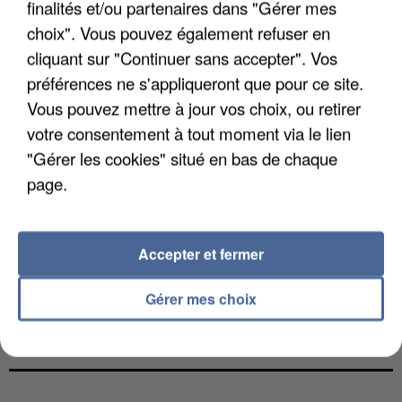
finalités et/ou partenaires dans "Gérer mes
choix". Vous pouvez également refuser en
cliquant sur "Continuer sans accepter". Vos
préférences ne s'appliqueront que pour ce site.
Vous pouvez mettre à jour vos choix, ou retirer
votre consentement à tout moment via le lien
"Gérer les cookies" situé en bas de chaque
page.
Accepter et fermer
Gérer mes choix
LES FRANÇAIS, FANS DE LA FLEMME