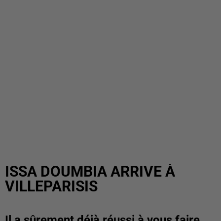
ISSA DOUMBIA ARRIVE À
VILLEPARISIS
Il a sûrement déjà réussi à vous faire