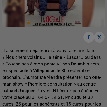
Il a sûrement déjà réussi à vous faire rire dans
« Nos chers voisins », la série « Lascar » ou dans
« Touche pas à mon poste ». Issa Doumbia sera
en spectacle à Villeparisis le 30 septembre
prochain. L'humoriste viendra présenter son one-
man-show « Première consultation » au centre
culturel Jacques Prévert. N'hésitez pas à réserver
votre place au 01 64 67 59 61. Prix adulte 30
euros, 25 pour les adhérents et 15 euros pour les