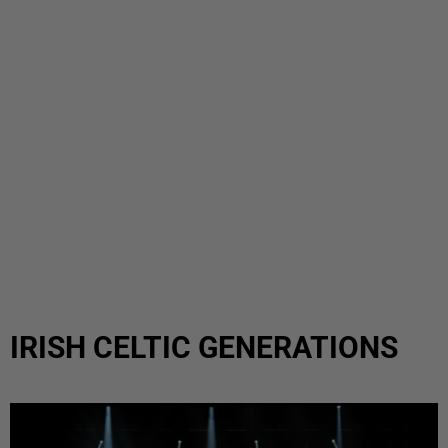
IRISH CELTIC GENERATIONS