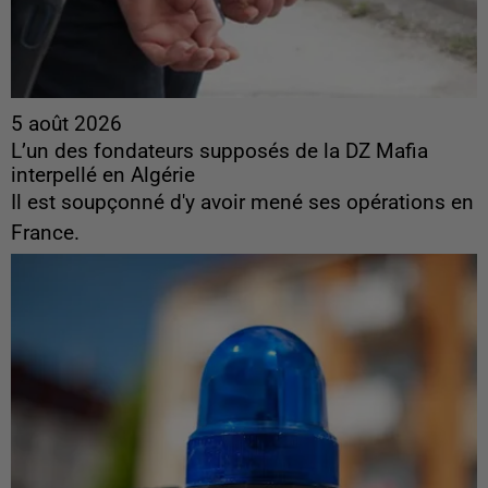
5 août 2026
L’un des fondateurs supposés de la DZ Mafia
interpellé en Algérie
Il est soupçonné d'y avoir mené ses opérations en
France.