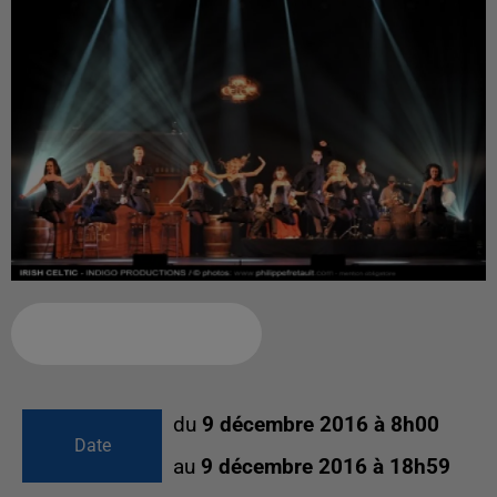
Ajouter à votre calendrier
du
9 décembre 2016 à 8h00
Date
au
9 décembre 2016 à 18h59