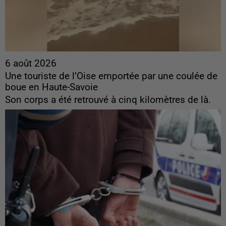
6 août 2026
Une touriste de l’Oise emportée par une coulée de
boue en Haute-Savoie
Son corps a été retrouvé à cinq kilomètres de là.