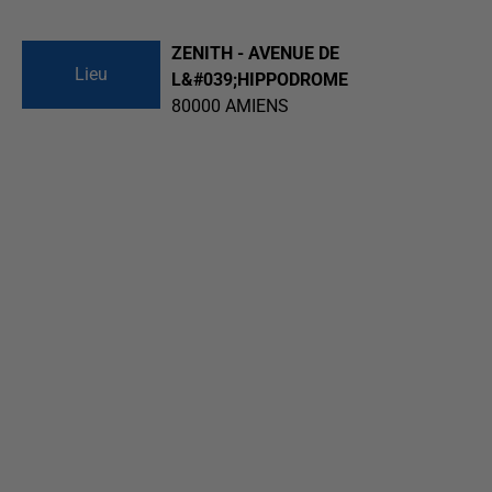
ZENITH - AVENUE DE
Lieu
L&#039;HIPPODROME
80000
AMIENS