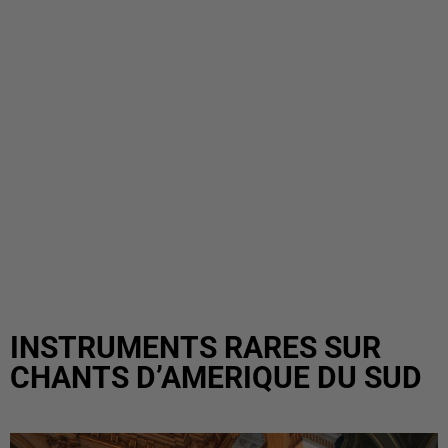
INSTRUMENTS RARES SUR
CHANTS D’AMERIQUE DU SUD