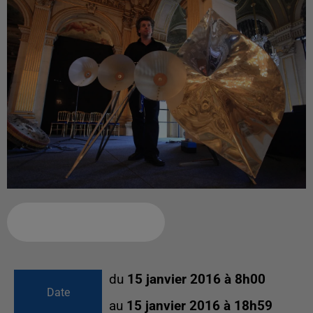
Ajouter à votre calendrier
du
15 janvier 2016 à 8h00
Date
au
15 janvier 2016 à 18h59