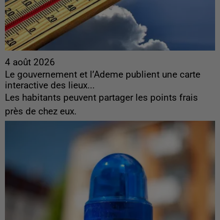
4 août 2026
Le gouvernement et l’Ademe publient une carte
interactive des lieux...
Les habitants peuvent partager les points frais
près de chez eux.