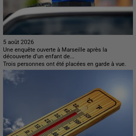
5 août 2026
Une enquête ouverte à Marseille après la
découverte d’un enfant de...
Trois personnes ont été placées en garde à vue.