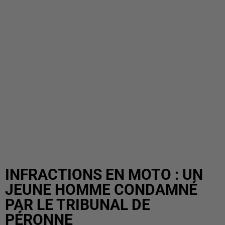
INFRACTIONS EN MOTO : UN
JEUNE HOMME CONDAMNÉ
PAR LE TRIBUNAL DE
PÉRONNE