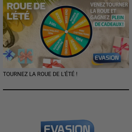
TOURNEZ LA ROUE DE L'ÉTÉ !