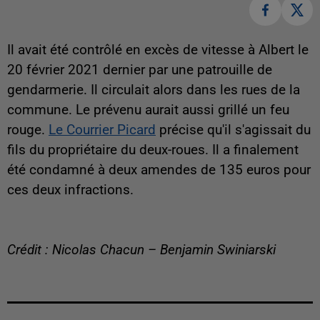
Il avait été contrôlé en excès de vitesse à Albert le
20 février 2021 dernier par une patrouille de
gendarmerie. Il circulait alors dans les rues de la
commune. Le prévenu aurait aussi grillé un feu
rouge.
Le Courrier Picard
précise qu'il s'agissait du
fils du propriétaire du deux-roues. Il a finalement
été condamné à deux amendes de 135 euros pour
ces deux infractions.
Crédit : Nicolas Chacun – Benjamin Swiniarski