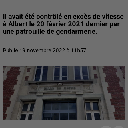
Il avait été contrôlé en excès de vitesse
à Albert le 20 février 2021 dernier par
une patrouille de gendarmerie.
Publié : 9 novembre 2022 à 11h57