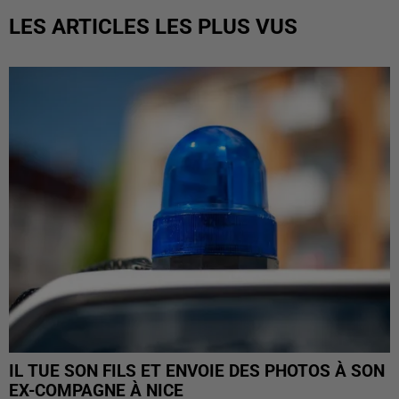
LES ARTICLES LES PLUS VUS
IL TUE SON FILS ET ENVOIE DES PHOTOS À SON
EX-COMPAGNE À NICE