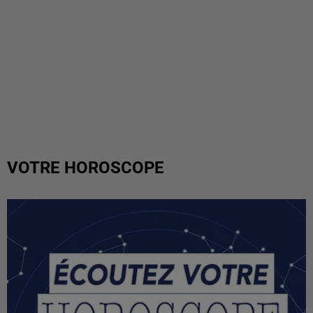
VOTRE HOROSCOPE