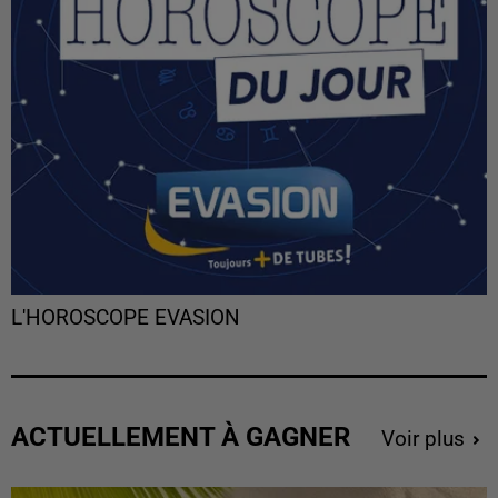
L'HOROSCOPE EVASION
ACTUELLEMENT À GAGNER
Voir plus