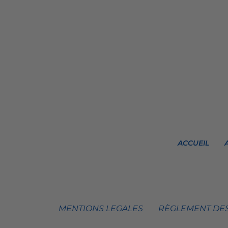
ACCUEIL
MENTIONS LEGALES
RÈGLEMENT DES