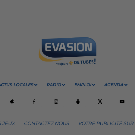
ACTUS LOCALES
RADIO
EMPLOI
AGENDA
 JEUX
CONTACTEZ NOUS
VOTRE PUBLICITÉ SUR