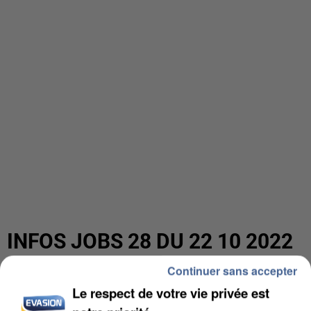
INFOS JOBS 28 DU 22 10 2022
Continuer sans accepter
Le respect de votre vie privée est