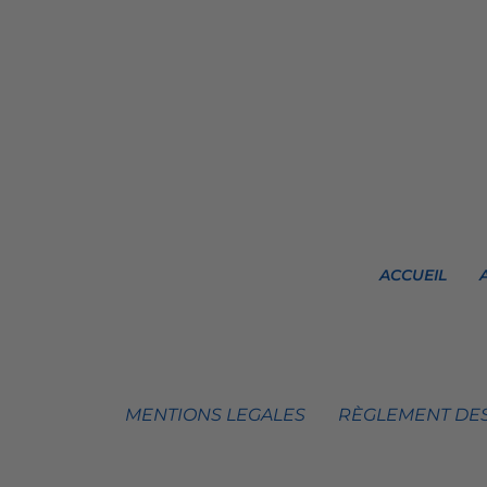
ACCUEIL
MENTIONS LEGALES
RÈGLEMENT DES