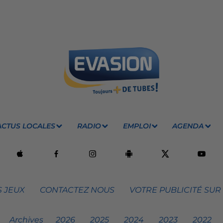
ACTUS LOCALES
RADIO
EMPLOI
AGENDA
 JEUX
CONTACTEZ NOUS
VOTRE PUBLICITÉ SUR
Archives
2026
2025
2024
2023
2022