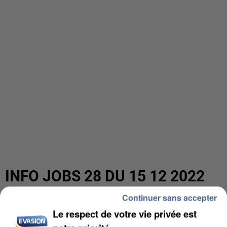
INFO JOBS 28 DU 15 12 2022
Continuer sans accepter
Le respect de votre vie privée est