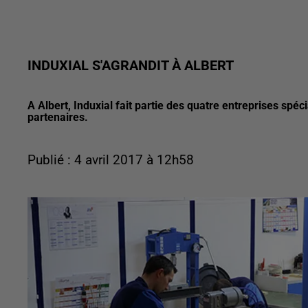
INDUXIAL S'AGRANDIT À ALBERT
A Albert, Induxial fait partie des quatre entreprises spé
partenaires.
Publié : 4 avril 2017 à 12h58