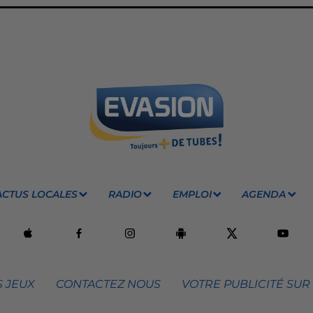
ACTUS LOCALES
RADIO
EMPLOI
AGENDA
 JEUX
CONTACTEZ NOUS
VOTRE PUBLICITÉ SUR