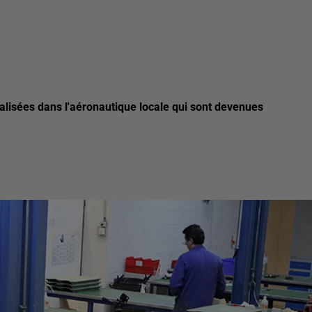
cialisées dans l'aéronautique locale qui sont devenues