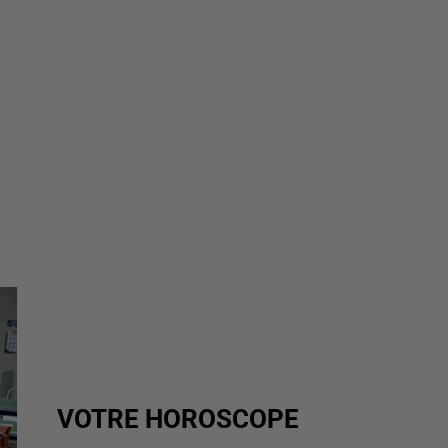
VOTRE HOROSCOPE