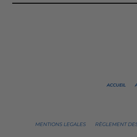
ACCUEIL
MENTIONS LEGALES
RÈGLEMENT DES