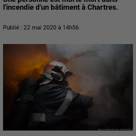
l'incendie d'un bâtiment à Chartres.
Publié : 22 mai 2020 à 14h56