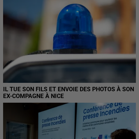
IL TUE SON FILS ET ENVOIE DES PHOTOS À SON
EX-COMPAGNE À NICE