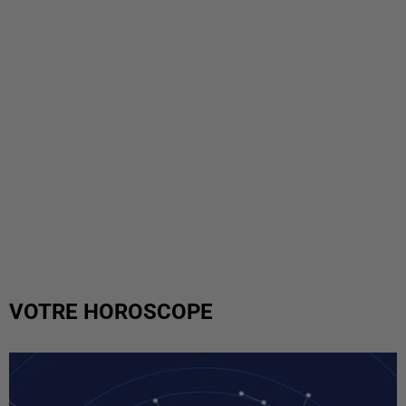
VOTRE HOROSCOPE