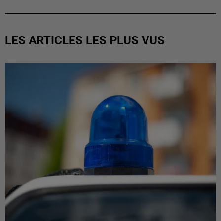
LES ARTICLES LES PLUS VUS