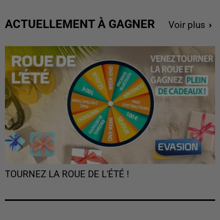
ACTUELLEMENT À GAGNER
Voir plus
TOURNEZ LA ROUE DE L'ÉTÉ !