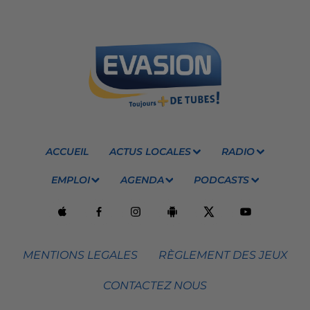
ACCUEIL
ACTUS LOCALES
RADIO
EMPLOI
AGENDA
PODCASTS
MENTIONS LEGALES
RÈGLEMENT DES JEUX
CONTACTEZ NOUS