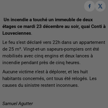
Un incendie a touché un immeuble de deux
étages ce mardi 23 décembre au soir, quai Conti à
Louveciennes
.
Le feu s’est déclaré vers 22h dans un appartement
de 25 m². Vingt-et-un sapeurs-pompiers ont été
mobilisés avec cinq engins et deux lances à
incendie pendant près de cinq heures.
Aucune victime n’est à déplorer, et les huit
habitants concernés, ont tous été relogés. Les
causes du sinistre restent inconnues.
Samuel Agutter