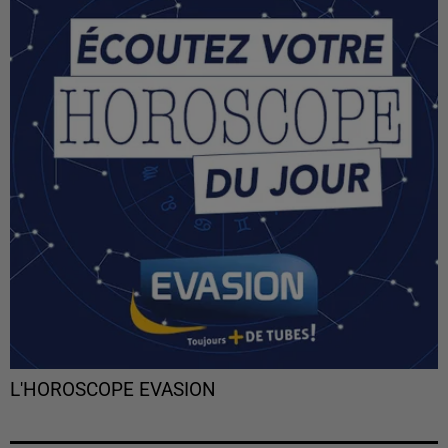
L'HOROSCOPE EVASION