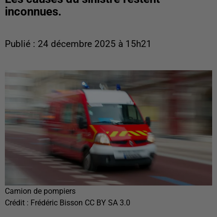
inconnues.
Publié : 24 décembre 2025 à 15h21
Camion de pompiers
Crédit :
Frédéric Bisson CC BY SA 3.0