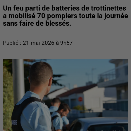
Un feu parti de batteries de trottinettes
a mobilisé 70 pompiers toute la journée
sans faire de blessés.
Publié : 21 mai 2026 à 9h57