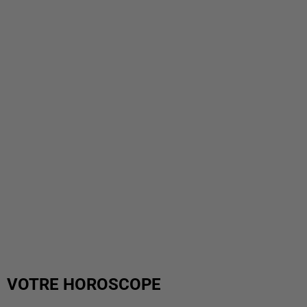
VOTRE HOROSCOPE