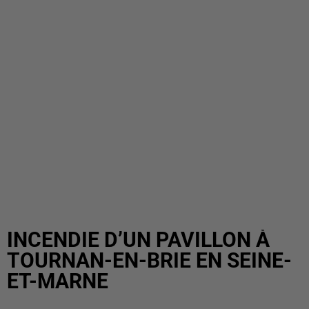
INCENDIE D’UN PAVILLON À
TOURNAN-EN-BRIE EN SEINE-
ET-MARNE