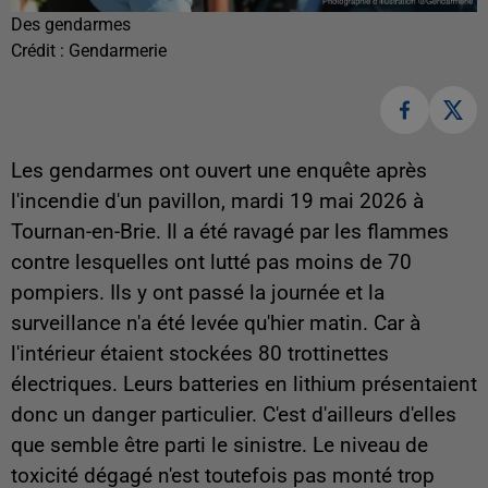
Des gendarmes
Crédit :
Gendarmerie
Les gendarmes ont ouvert une enquête après
l'incendie d'un pavillon, mardi 19 mai 2026 à
Tournan-en-Brie. Il a été ravagé par les flammes
contre lesquelles ont lutté pas moins de 70
pompiers. Ils y ont passé la journée et la
surveillance n'a été levée qu'hier matin. Car à
l'intérieur étaient stockées 80 trottinettes
électriques. Leurs batteries en lithium présentaient
donc un danger particulier. C'est d'ailleurs d'elles
que semble être parti le sinistre. Le niveau de
toxicité dégagé n'est toutefois pas monté trop