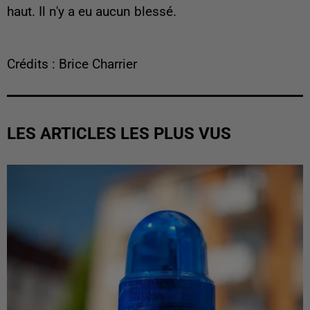
haut. Il n'y a eu aucun blessé.
Crédits : Brice Charrier
LES ARTICLES LES PLUS VUS