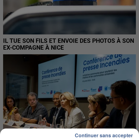
IL TUE SON FILS ET ENVOIE DES PHOTOS À SON
EX-COMPAGNE À NICE
Continuer sans accepter