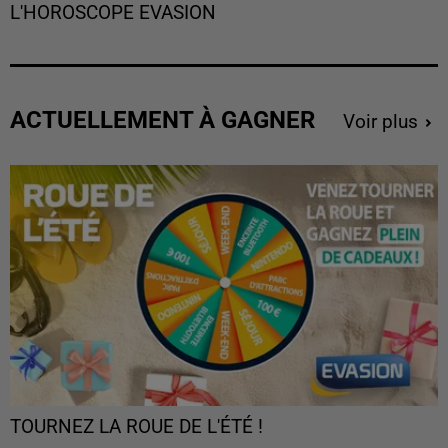
L'HOROSCOPE EVASION
ACTUELLEMENT À GAGNER
Voir plus
TOURNEZ LA ROUE DE L'ÉTÉ !