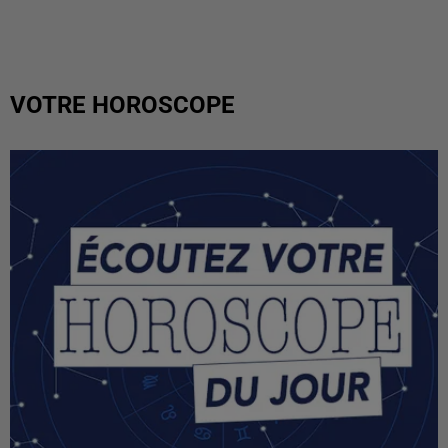
VOTRE HOROSCOPE