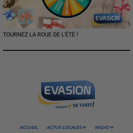
TOURNEZ LA ROUE DE L'ÉTÉ !
ACCUEIL
ACTUS LOCALES
RADIO