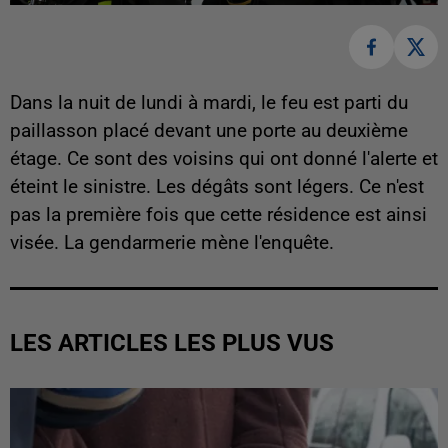
Dans la nuit de lundi à mardi, le feu est parti du
paillasson placé devant une porte au deuxième
étage. Ce sont des voisins qui ont donné l'alerte et
éteint le sinistre. Les dégâts sont légers. Ce n'est
pas la première fois que cette résidence est ainsi
visée. La gendarmerie mène l'enquête.
LES ARTICLES LES PLUS VUS