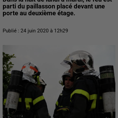
parti du paillasson placé devant une
porte au deuxième étage.
Publié : 24 juin 2020 à 12h29