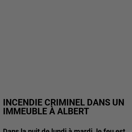
INCENDIE CRIMINEL DANS UN
IMMEUBLE À ALBERT
Dans la nuit de lundi à mardi, le feu est