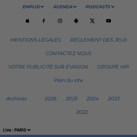
EMPLOI
AGENDA
PODCASTS
MENTIONS LEGALES
RÈGLEMENT DES JEUX
CONTACTEZ NOUS
VOTRE PUBLICITÉ SUR EVASION
GROUPE HPI
Plan du site
Archives
2026
2025
2024
2023
2022
Live :
PARIS