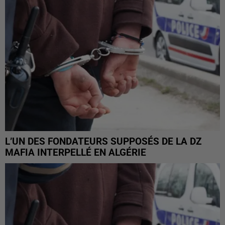
L’UN DES FONDATEURS SUPPOSÉS DE LA DZ
MAFIA INTERPELLÉ EN ALGÉRIE