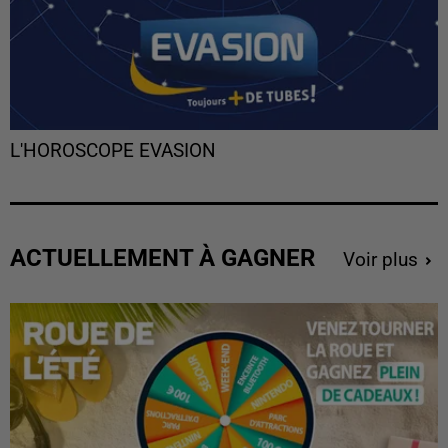
L'HOROSCOPE EVASION
ACTUELLEMENT À GAGNER
Voir plus