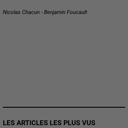
Nicolas Chacun - Benjamin Foucault
LES ARTICLES LES PLUS VUS