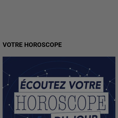
VOTRE HOROSCOPE