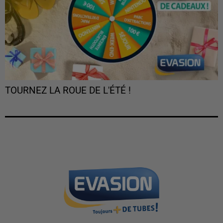
TOURNEZ LA ROUE DE L'ÉTÉ !