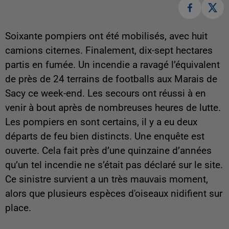
Soixante pompiers ont été mobilisés, avec huit
camions citernes. Finalement, dix-sept hectares
partis en fumée. Un incendie a ravagé l’équivalent
de près de 24 terrains de footballs aux Marais de
Sacy ce week-end. Les secours ont réussi à en
venir à bout après de nombreuses heures de lutte.
Les pompiers en sont certains, il y a eu deux
départs de feu bien distincts. Une enquête est
ouverte. Cela fait près d’une quinzaine d’années
qu’un tel incendie ne s’était pas déclaré sur le site.
Ce sinistre survient a un très mauvais moment,
alors que plusieurs espèces d'oiseaux nidifient sur
place.