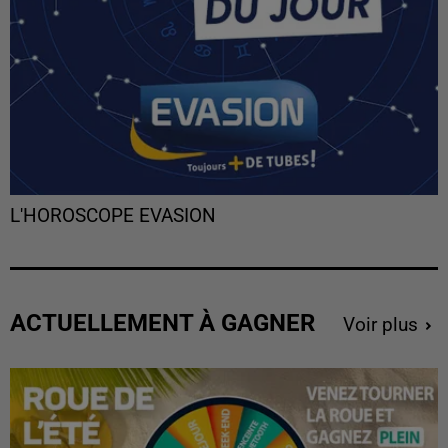
L'HOROSCOPE EVASION
ACTUELLEMENT À GAGNER
Voir plus