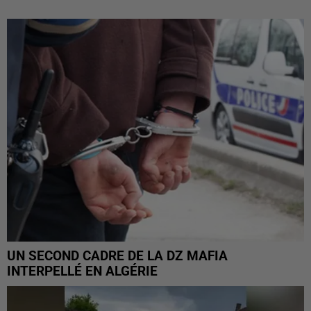
UN SECOND CADRE DE LA DZ MAFIA
INTERPELLÉ EN ALGÉRIE