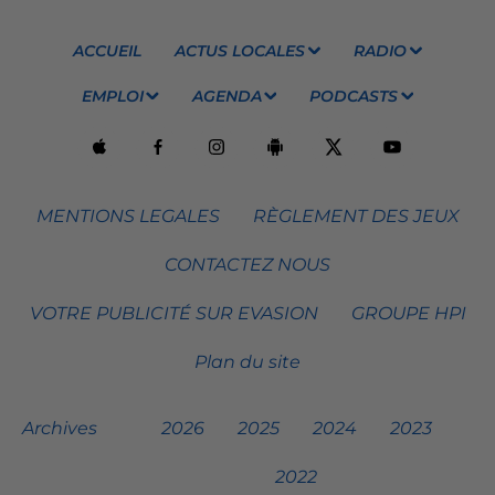
ACCUEIL
ACTUS LOCALES
RADIO
EMPLOI
AGENDA
PODCASTS
MENTIONS LEGALES
RÈGLEMENT DES JEUX
CONTACTEZ NOUS
VOTRE PUBLICITÉ SUR EVASION
GROUPE HPI
Plan du site
Archives
2026
2025
2024
2023
2022