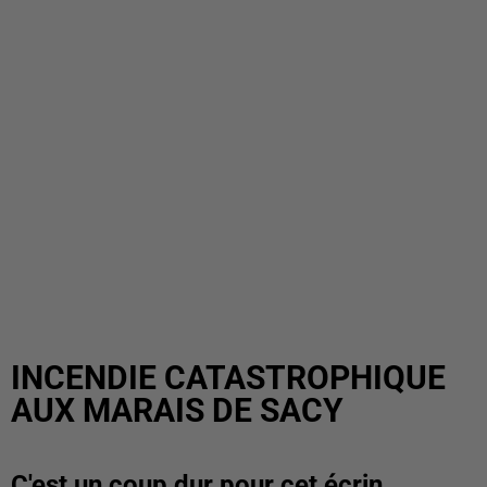
INCENDIE CATASTROPHIQUE
AUX MARAIS DE SACY
C'est un coup dur pour cet écrin