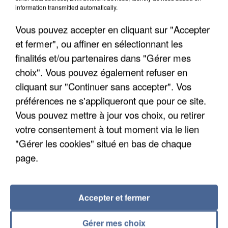
information transmitted automatically.
Vous pouvez accepter en cliquant sur "Accepter
et fermer", ou affiner en sélectionnant les
finalités et/ou partenaires dans "Gérer mes
choix". Vous pouvez également refuser en
cliquant sur "Continuer sans accepter". Vos
préférences ne s'appliqueront que pour ce site.
Vous pouvez mettre à jour vos choix, ou retirer
LES DONNÉES DE 300 000 CLIENTS DÉROBÉES À
votre consentement à tout moment via le lien
INTERMARCHÉ APRÈS UNE...
"Gérer les cookies" situé en bas de chaque
page.
Accepter et fermer
Gérer mes choix