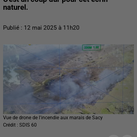
naturel.
Publié : 12 mai 2025 à 11h20
Vue de drone de l'incendie aux marais de Sacy
Crédit :
SDIS 60