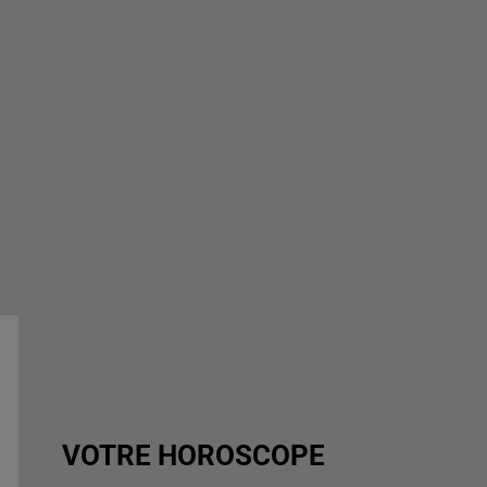
VOTRE HOROSCOPE