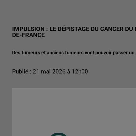
IMPULSION : LE DÉPISTAGE DU CANCER DU 
DE-FRANCE
Des fumeurs et anciens fumeurs vont pouvoir passer un
Publié : 21 mai 2026 à 12h00