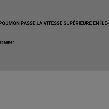
POUMON PASSE LA VITESSE SUPÉRIEURE EN ÎLE-
 scanner.