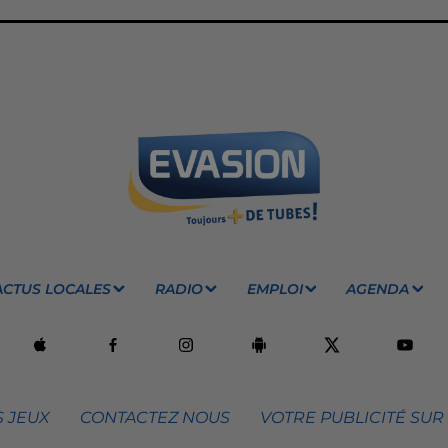
ACTUS LOCALES
RADIO
EMPLOI
AGENDA
 JEUX
CONTACTEZ NOUS
VOTRE PUBLICITÉ SUR