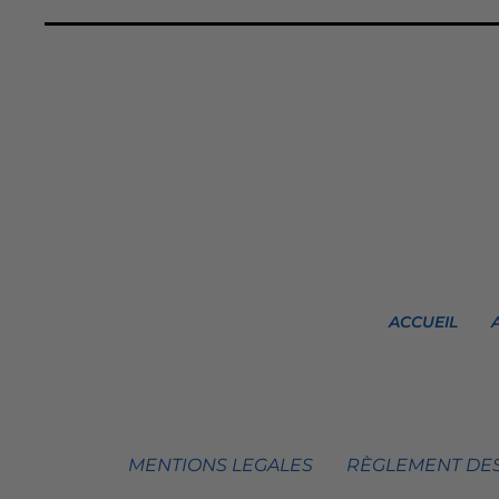
ACCUEIL
MENTIONS LEGALES
RÈGLEMENT DES