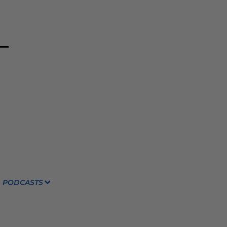
PODCASTS