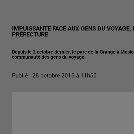
IMPUISSANTE FACE AUX GENS DU VOYAGE, L
PRÉFECTURE
Depuis le 2 octobre dernier, le parc de la Grange à Musi
communauté des gens du voyage.
Publié : 28 octobre 2015 à 11h50