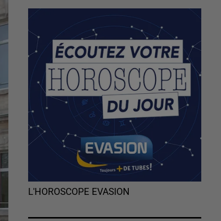
L'HOROSCOPE EVASION