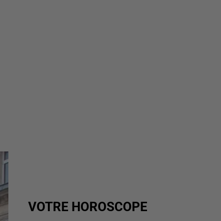
VOTRE HOROSCOPE