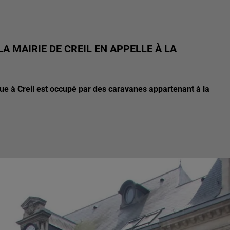
A MAIRIE DE CREIL EN APPELLE À LA
que à Creil est occupé par des caravanes appartenant à la