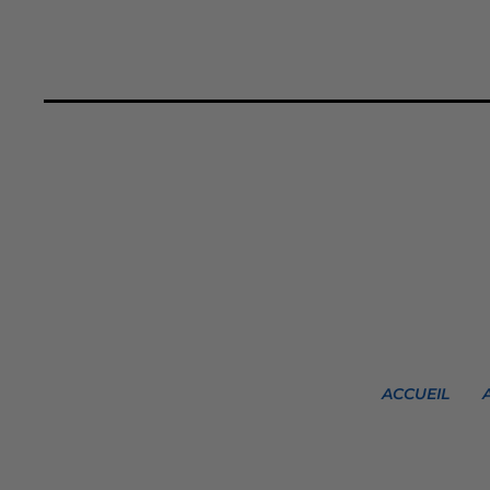
ACCUEIL