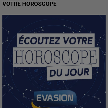
VOTRE HOROSCOPE