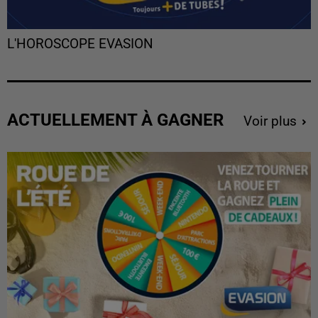
L'HOROSCOPE EVASION
ACTUELLEMENT À GAGNER
Voir plus