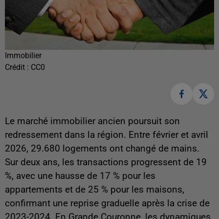
Immobilier
Crédit :
CC0
Le marché immobilier ancien poursuit son
redressement dans la région. Entre février et avril
2026, 29.680 logements ont changé de mains.
Sur deux ans, les transactions progressent de 19
%, avec une hausse de 17 % pour les
appartements et de 25 % pour les maisons,
confirmant une reprise graduelle après la crise de
2023-2024. En Grande Couronne, les dynamiques