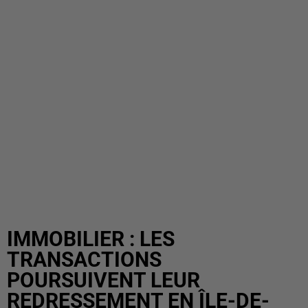
IMMOBILIER : LES
TRANSACTIONS
POURSUIVENT LEUR
REDRESSEMENT EN ÎLE-DE-