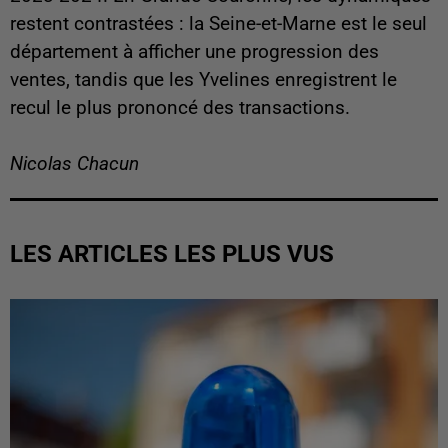
restent contrastées : la Seine-et-Marne est le seul
département à afficher une progression des
ventes, tandis que les Yvelines enregistrent le
recul le plus prononcé des transactions.
Nicolas Chacun
LES ARTICLES LES PLUS VUS