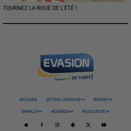
TOURNEZ LA ROUE DE L'ÉTÉ !
ACCUEIL
ACTUS LOCALES
RADIO
EMPLOI
AGENDA
PODCASTS