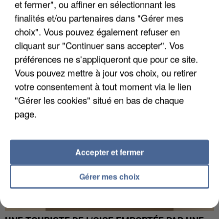
et fermer", ou affiner en sélectionnant les
finalités et/ou partenaires dans "Gérer mes
choix". Vous pouvez également refuser en
UN SECOND CADRE DE LA DZ MAFIA
INTERPELLÉ EN ALGÉRIE
cliquant sur "Continuer sans accepter". Vos
préférences ne s'appliqueront que pour ce site.
Vous pouvez mettre à jour vos choix, ou retirer
votre consentement à tout moment via le lien
"Gérer les cookies" situé en bas de chaque
page.
Accepter et fermer
Gérer mes choix