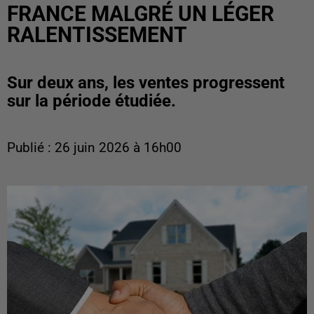
FRANCE MALGRÉ UN LÉGER
RALENTISSEMENT
Sur deux ans, les ventes progressent
sur la période étudiée.
Publié : 26 juin 2026 à 16h00