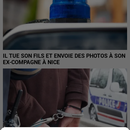
IL TUE SON FILS ET ENVOIE DES PHOTOS À SON
EX-COMPAGNE À NICE