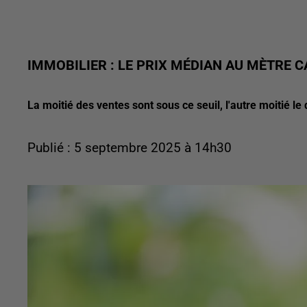
IMMOBILIER : LE PRIX MÉDIAN AU MÈTRE C
La moitié des ventes sont sous ce seuil, l'autre moitié le
Publié : 5 septembre 2025 à 14h30