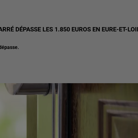
ARRÉ DÉPASSE LES 1.850 EUROS EN EURE-ET-LOI
 dépasse.