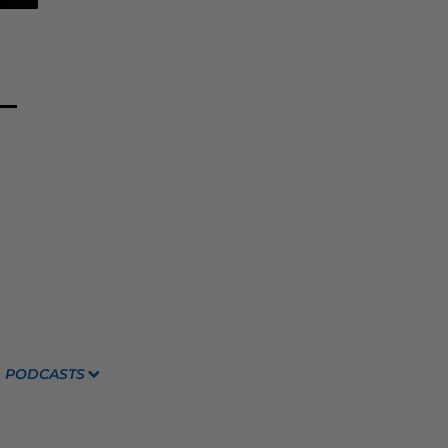
PODCASTS