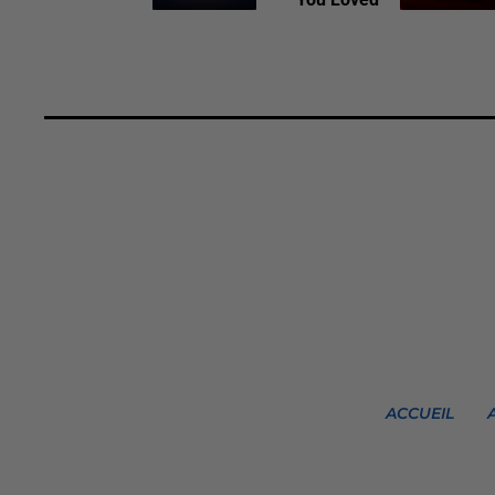
ACCUEIL