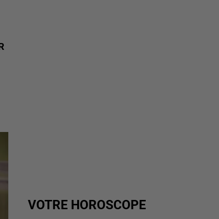
R
VOTRE HOROSCOPE