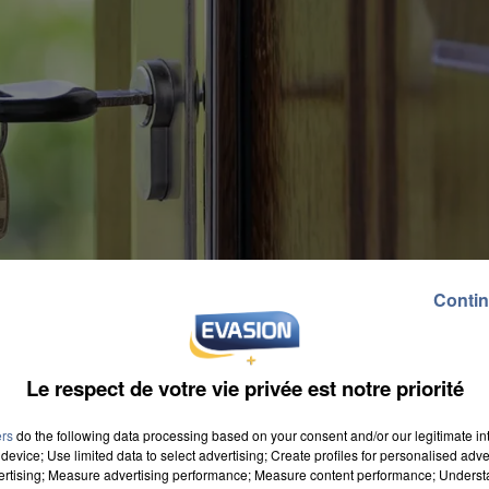
Contin
Le respect de votre vie privée est notre priorité
ers
do the following data processing based on your consent and/or our legitimate int
device; Use limited data to select advertising; Create profiles for personalised adver
vertising; Measure advertising performance; Measure content performance; Unders