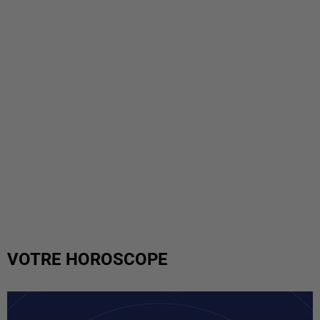
VOTRE HOROSCOPE