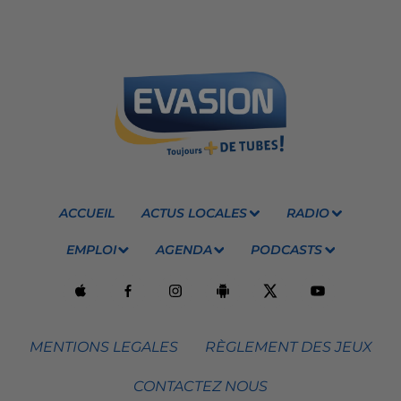
ACCUEIL
ACTUS LOCALES
RADIO
EMPLOI
AGENDA
PODCASTS
MENTIONS LEGALES
RÈGLEMENT DES JEUX
CONTACTEZ NOUS