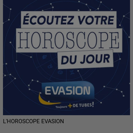
L'HOROSCOPE EVASION