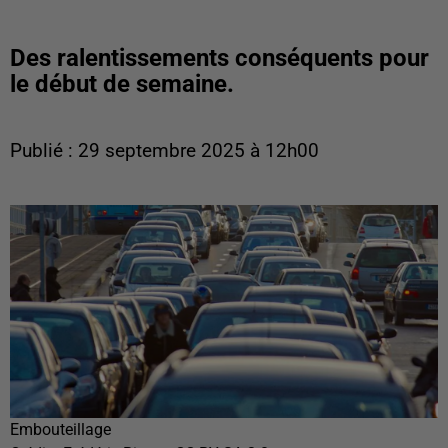
Des ralentissements conséquents pour
le début de semaine.
Publié : 29 septembre 2025 à 12h00
Embouteillage