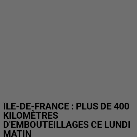
ÎLE-DE-FRANCE : PLUS DE 400
KILOMÈTRES
D'EMBOUTEILLAGES CE LUNDI
MATIN