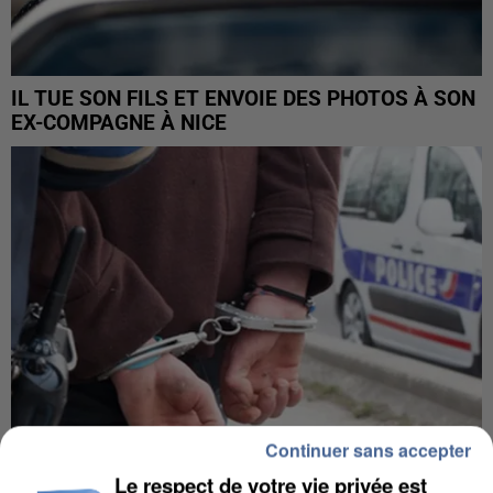
IL TUE SON FILS ET ENVOIE DES PHOTOS À SON
EX-COMPAGNE À NICE
Continuer sans accepter
Le respect de votre vie privée est