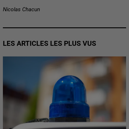
Nicolas Chacun
LES ARTICLES LES PLUS VUS