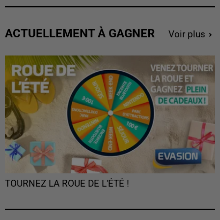
ACTUELLEMENT À GAGNER
Voir plus
TOURNEZ LA ROUE DE L'ÉTÉ !