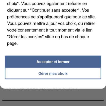
choix". Vous pouvez également refuser en
cliquant sur "Continuer sans accepter". Vos
préférences ne s'appliqueront que pour ce site.
Vous pouvez mettre à jour vos choix, ou retirer
votre consentement à tout moment via le lien
"Gérer les cookies" situé en bas de chaque
page.
Accepter et fermer
Gérer mes choix
UNE TOURISTE DE L’OISE EMPORTÉE PAR UNE
COULÉE DE BOUE EN HAUTE-SAVOIE