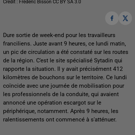
Crédit :
Frédéric Bisson CC BY SA 3.0
Dure sortie de week-end pour les travailleurs
franciliens. Juste avant 9 heures, ce lundi matin,
un pic de circulation a été constaté sur les routes
de la région. C'est le site spécialisé Sytadin qui
rapporte la situation. Il y avait précisément 412
kilomètres de bouchons sur le territoire. Ce lundi
coïncide avec une journée de mobilisation pour
les professionnels de la conduite, qui avaient
annoncé une opération escargot sur le
périphérique, notamment. Après 9 heures, les
ralentissements ont commencé à s'atténuer.