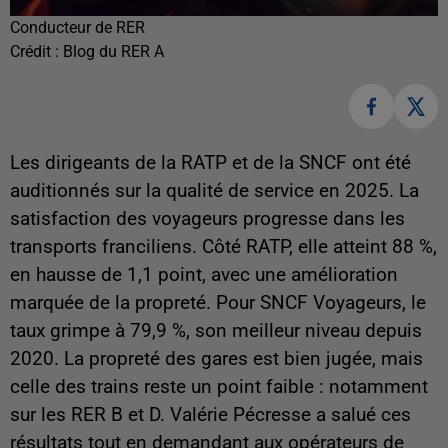
Conducteur de RER
Crédit :
Blog du RER A
Les dirigeants de la RATP et de la SNCF ont été
auditionnés sur la qualité de service en 2025. La
satisfaction des voyageurs progresse dans les
transports franciliens. Côté RATP, elle atteint 88 %,
en hausse de 1,1 point, avec une amélioration
marquée de la propreté. Pour SNCF Voyageurs, le
taux grimpe à 79,9 %, son meilleur niveau depuis
2020. La propreté des gares est bien jugée, mais
celle des trains reste un point faible : notamment
sur les RER B et D. Valérie Pécresse a salué ces
résultats tout en demandant aux opérateurs de