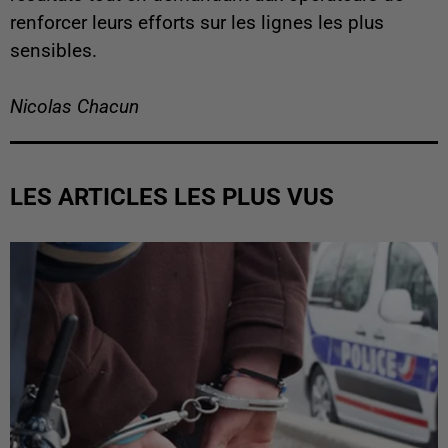
renforcer leurs efforts sur les lignes les plus
sensibles.
Nicolas Chacun
LES ARTICLES LES PLUS VUS