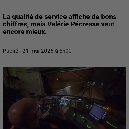
La qualité de service affiche de bons
chiffres, mais Valérie Pécresse veut
encore mieux.
Publié : 21 mai 2026 à 6h00