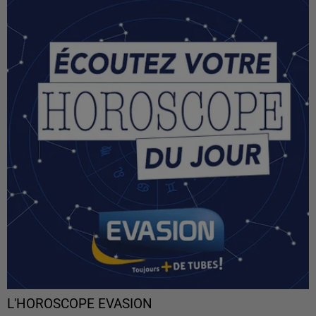
L'HOROSCOPE EVASION