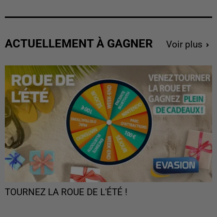
ACTUELLEMENT À GAGNER
Voir plus
TOURNEZ LA ROUE DE L'ÉTÉ !