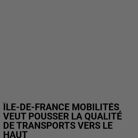
ÎLE-DE-FRANCE MOBILITÉS
VEUT POUSSER LA QUALITÉ
DE TRANSPORTS VERS LE
HAUT