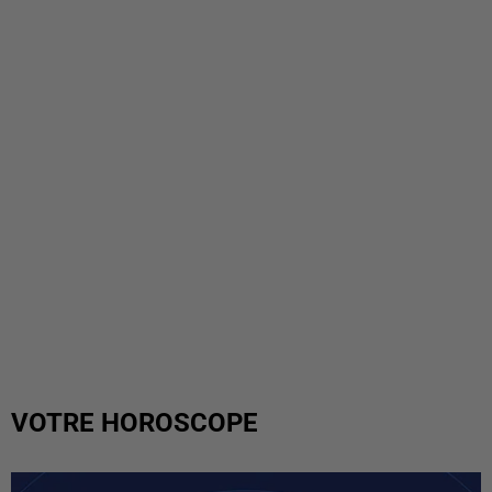
VOTRE HOROSCOPE