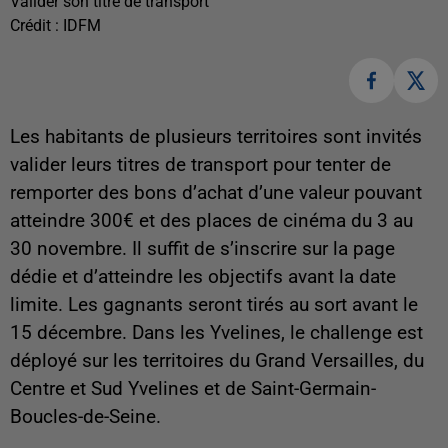
Valider son titre de transport
Crédit :
IDFM
Les habitants de plusieurs territoires sont invités
valider leurs titres de transport pour tenter de
remporter des bons d’achat d’une valeur pouvant
atteindre 300€ et des places de cinéma du 3 au
30 novembre. Il suffit de s’inscrire sur la page
dédie et d’atteindre les objectifs avant la date
limite. Les gagnants seront tirés au sort avant le
15 décembre. Dans les Yvelines, le challenge est
déployé sur les territoires du Grand Versailles, du
Centre et Sud Yvelines et de Saint-Germain-
Boucles-de-Seine.