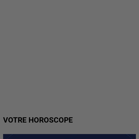
VOTRE HOROSCOPE