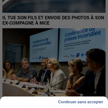
IL TUE SON FILS ET ENVOIE DES PHOTOS À SON
EX-COMPAGNE À NICE
Continuer sans accepter