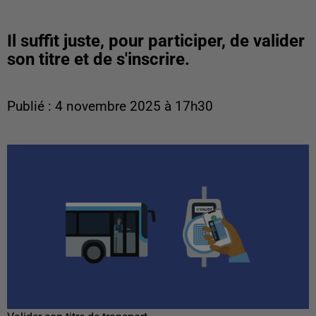
Il suffit juste, pour participer, de valider
son titre et de s'inscrire.
Publié : 4 novembre 2025 à 17h30