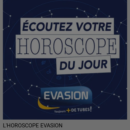
L'HOROSCOPE EVASION