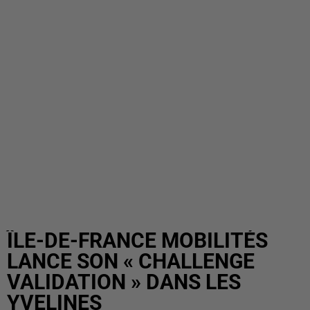
ÎLE-DE-FRANCE MOBILITÉS
LANCE SON « CHALLENGE
VALIDATION » DANS LES
YVELINES