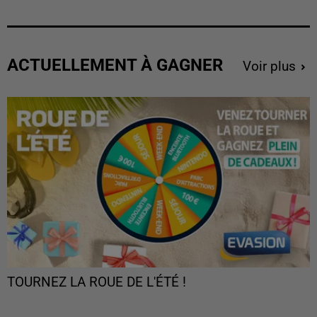
ACTUELLEMENT À GAGNER
Voir plus
TOURNEZ LA ROUE DE L'ÉTÉ !