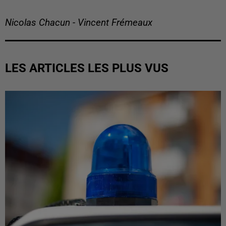
Nicolas Chacun - Vincent Frémeaux
LES ARTICLES LES PLUS VUS